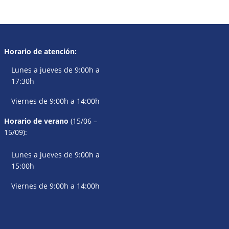
Horario de atención:
Lunes a jueves de 9:00h a
17:30h
Viernes de 9:00h a 14:00h
Horario de verano
(15/06 –
15/09):
Lunes a jueves de 9:00h a
15:00h
Viernes de 9:00h a 14:00h