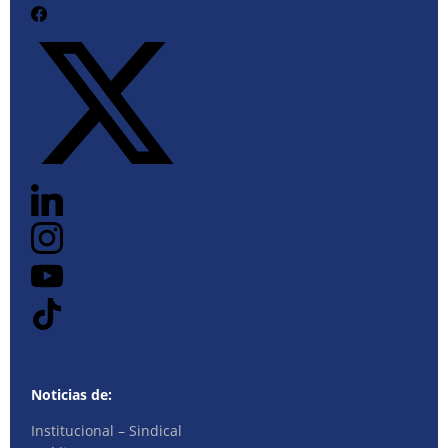
Noticias de:
Institucional – Sindical