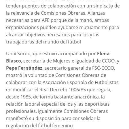
tender puentes de colaboración con un sindicato de
la relevancia de Comisiones Obreras. Alianzas
necesarias para AFE porque de la mano, ambas
organizaciones pueden ayudarse mutuamente para
alcanzar objetivos necesarios para los y las
trabajadoras del mundo del fútbol
Unai Sordo, que estuvo acompañado por
Elena
Blasco
, secretaria de Mujeres e Igualdad de CCOO, y
Pepe Fernández
, secretario general de FSC-CCOO,
mostró la voluntad de Comisiones Obreras de
colaborar con la Asociación Española de Futbolistas
en modificar el Real Decreto 1006/85 que regula,
desde 1985, de forma bastante anacrónica, la
relación laboral especial de los y las deportistas
profesionales. Igualmente Comisiones Obreras
manifestó su disposición para consolidar la
regulación del fútbol femenino.