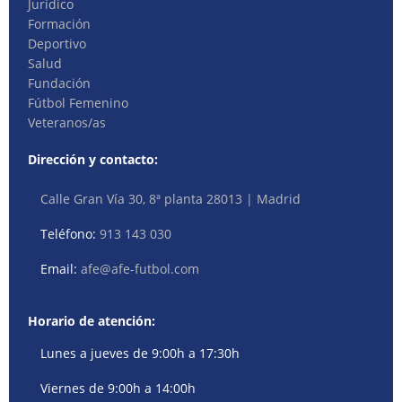
Jurídico
Formación
Deportivo
Salud
Fundación
Fútbol Femenino
Veteranos/as
Dirección y contacto:
Calle Gran Vía 30, 8ª planta 28013 | Madrid
Teléfono:
913 143 030
Email:
afe@afe-futbol.com
Horario de atención:
Lunes a jueves de 9:00h a 17:30h
Viernes de 9:00h a 14:00h