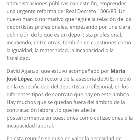
administraciones públicas con este fin, emprender
una urgente reforma del Real Decreto 1006/85. Un
nuevo marco normativo que regule la relación de los
deportistas profesionales, empezando por una clara
definición de lo que es un deportista profesional,
incidiendo, entre otras, también en cuestiones como
la igualdad, la maternidad, la incapacidad o la
fiscalidad.
David Aganzo, que estuvo acompañado por
María
José López
, codirectora de la asesoría de AFE, incidió
en la especificidad del deportista profesional, en los
diferentes tipos de contrato que hay en este ámbito.
Hay muchos que se quedan fuera del ámbito de la
contratación laboral, lo que les afecta
posteriormente en cuestiones como cotizaciones o la
incapacidad laboral.
En esta reunión se puso en valor la necesidad de