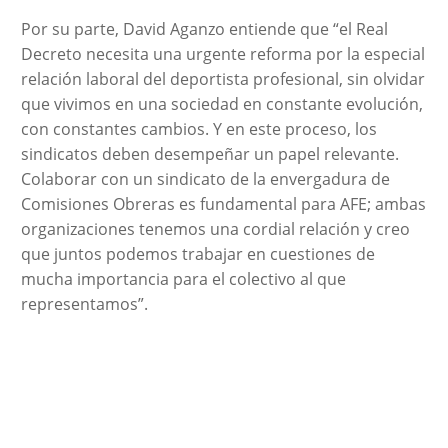
Por su parte, David Aganzo entiende que “el Real
Decreto necesita una urgente reforma por la especial
relación laboral del deportista profesional, sin olvidar
que vivimos en una sociedad en constante evolución,
con constantes cambios. Y en este proceso, los
sindicatos deben desempeñar un papel relevante.
Colaborar con un sindicato de la envergadura de
Comisiones Obreras es fundamental para AFE; ambas
organizaciones tenemos una cordial relación y creo
que juntos podemos trabajar en cuestiones de
mucha importancia para el colectivo al que
representamos”.