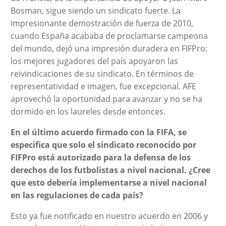
Bosman, sigue siendo un sindicato fuerte. La
impresionante demostración de fuerza de 2010,
cuando España acababa de proclamarse campeona
del mundo, dejó una impresión duradera en FIFPro:
los mejores jugadores del país apoyaron las
reivindicaciones de su sindicato. En términos de
representatividad e imagen, fue excepcional. AFE
aprovechó la oportunidad para avanzar y no se ha
dormido en los laureles desde entonces.
En el último acuerdo firmado con la FIFA, se
especifica que solo el sindicato reconocido por
FIFPro está autorizado para la defensa de los
derechos de los futbolistas a nivel nacional. ¿Cree
que esto debería implementarse a nivel nacional
en las regulaciones de cada país?
Esto ya fue notificado en nuestro acuerdo en 2006 y