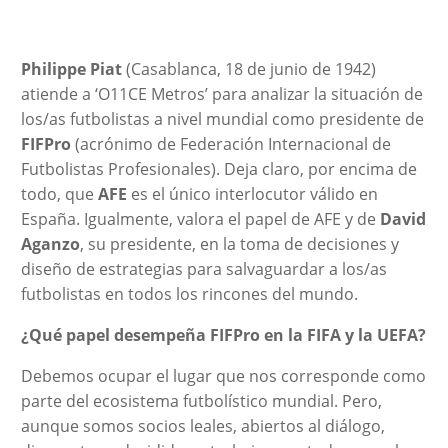
Philippe Piat
(Casablanca, 18 de junio de 1942)
atiende a ‘O11CE Metros’ para analizar la situación de
los/as futbolistas a nivel mundial como presidente de
FIFPro
(acrónimo de Federación Internacional de
Futbolistas Profesionales). Deja claro, por encima de
todo, que
AFE
es el único interlocutor válido en
España. Igualmente, valora el papel de AFE y de
David
Aganzo
, su presidente, en la toma de decisiones y
diseño de estrategias para salvaguardar a los/as
futbolistas en todos los rincones del mundo.
¿Qué papel desempeña FIFPro en la FIFA y la UEFA?
Debemos ocupar el lugar que nos corresponde como
parte del ecosistema futbolístico mundial. Pero,
aunque somos socios leales, abiertos al diálogo,