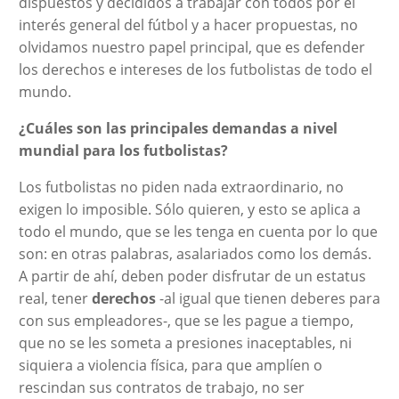
dispuestos y decididos a trabajar con todos por el
interés general del fútbol y a hacer propuestas, no
olvidamos nuestro papel principal, que es defender
los derechos e intereses de los futbolistas de todo el
mundo.
¿Cuáles son las principales demandas a nivel
mundial para los futbolistas?
Los futbolistas no piden nada extraordinario, no
exigen lo imposible. Sólo quieren, y esto se aplica a
todo el mundo, que se les tenga en cuenta por lo que
son: en otras palabras, asalariados como los demás.
A partir de ahí, deben poder disfrutar de un estatus
real, tener
derechos
-al igual que tienen deberes para
con sus empleadores-, que se les pague a tiempo,
que no se les someta a presiones inaceptables, ni
siquiera a violencia física, para que amplíen o
rescindan sus contratos de trabajo, no ser