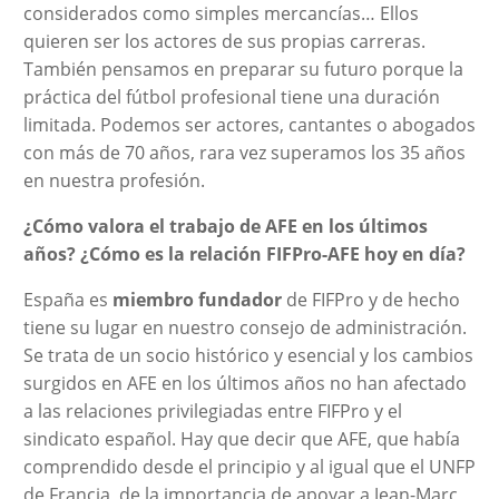
considerados como simples mercancías… Ellos
quieren ser los actores de sus propias carreras.
También pensamos en preparar su futuro porque la
práctica del fútbol profesional tiene una duración
limitada. Podemos ser actores, cantantes o abogados
con más de 70 años, rara vez superamos los 35 años
en nuestra profesión.
¿Cómo valora el trabajo de AFE en los últimos
años? ¿Cómo es la relación FIFPro-AFE hoy en día?
España es
miembro fundador
de FIFPro y de hecho
tiene su lugar en nuestro consejo de administración.
Se trata de un socio histórico y esencial y los cambios
surgidos en AFE en los últimos años no han afectado
a las relaciones privilegiadas entre FIFPro y el
sindicato español. Hay que decir que AFE, que había
comprendido desde el principio y al igual que el UNFP
de Francia, de la importancia de apoyar a Jean-Marc