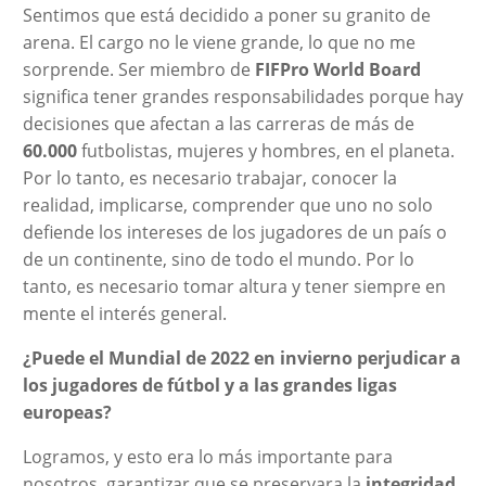
Sentimos que está decidido a poner su granito de
arena. El cargo no le viene grande, lo que no me
sorprende. Ser miembro de
FIFPro World Board
significa tener grandes responsabilidades porque hay
decisiones que afectan a las carreras de más de
60.000
futbolistas, mujeres y hombres, en el planeta.
Por lo tanto, es necesario trabajar, conocer la
realidad, implicarse, comprender que uno no solo
defiende los intereses de los jugadores de un país o
de un continente, sino de todo el mundo. Por lo
tanto, es necesario tomar altura y tener siempre en
mente el interés general.
¿Puede el Mundial de 2022 en invierno perjudicar a
los jugadores de fútbol y a las grandes ligas
europeas?
Logramos, y esto era lo más importante para
nosotros, garantizar que se preservara la
integridad