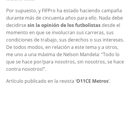
Por supuesto, y FIFPro ha estado haciendo campaña
durante más de cincuenta años para ello. Nada debe
decidirse
sin la opinión de los futbolistas
desde el
momento en que se involucran sus carreras, sus
condiciones de trabajo, sus derechos o sus intereses.
De todos modos, en relación a este tema y a otros,
me uno a una máxima de Nelson Mandela: “Todo lo
que se hace por/para nosotros, sin nosotros, se hace
contra nosotros!”.
Artículo publicado en la revista ‘
O11CE Metros
‘.