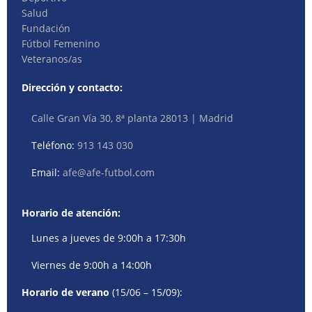
Salud
Fundación
Fútbol Femenino
Veteranos/as
Dirección y contacto:
Calle Gran Vía 30, 8ª planta 28013 | Madrid
Teléfono:
913 143 030
Email:
afe@afe-futbol.com
Horario de atención:
Lunes a jueves de 9:00h a 17:30h
Viernes de 9:00h a 14:00h
Horario de verano
(15/06 – 15/09):