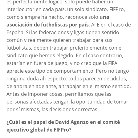
es perfectamente lógico: solo puede haber un
interlocutor en cada país, un solo sindicato. FIFPro,
como siempre ha hecho, reconoce solo
una
asociación de futbolistas por país
, AFE en el caso de
España. Si las federaciones y ligas tienen sentido
común y realmente quieren trabajar para sus
futbolistas, deben trabajar preferiblemente con el
sindicato que hemos elegido. En el caso contrario,
estarían en fuera de juego, y no creo que la FIFA
aprecie este tipo de comportamiento. Pero no tengo
ninguna duda al respecto: todos parecen decididos,
de ahora en adelante, a trabajar en el mismo sentido.
Antes de imponer cosas, permitamos que las
personas afectadas tengan la oportunidad de tomar,
por sí mismas, las decisiones correctas.
¿Cuál es el papel de David Aganzo en el comité
ejecutivo global de FIFPro?