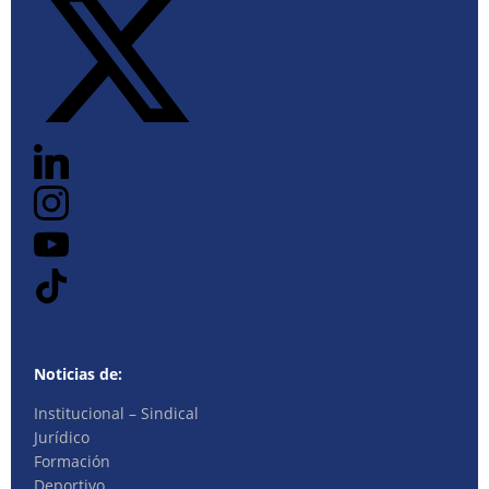
Noticias de:
Institucional – Sindical
Jurídico
Formación
Deportivo