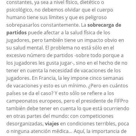
constantes, ya sea a nivel físico, dietético o
psicológico, no debemos olvidar que el cuerpo
humano tiene sus límites y que es peligroso
sobrepasarlos constantemente. La
sobrecarga de
partidos
puede afectar a la salud física de los
jugadores, pero también tiene un impacto obvio en
su salud mental. El problema no está sólo en el
excesivo número de partidos -sobre todo porque a
los jugadores les gusta jugar-, sino en el hecho de no
tener en cuenta la necesidad de vacaciones de los
jugadores. En Francia, la ley impone cinco semanas
de vacaciones y esto es un mínimo. ¿Pero en cuántos
países se da el caso? Y esto sólo se refiere a los
campeonatos europeos, pero el presidente de FIFPro
también debe tener en cuenta lo que está ocurriendo
en otras partes del mundo: con competiciones
desorganizadas,
viajes
en condiciones terribles, poca
o ninguna atención médica… Aquí, la importancia de