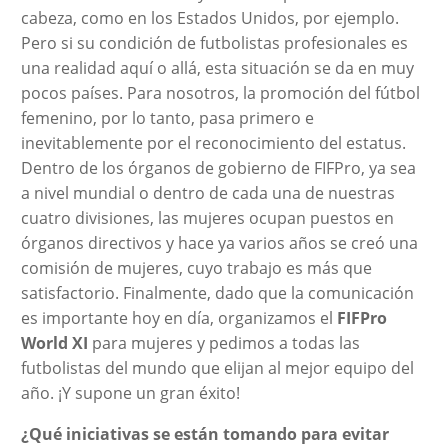
cabeza, como en los Estados Unidos, por ejemplo.
Pero si su condición de futbolistas profesionales es
una realidad aquí o allá, esta situación se da en muy
pocos países. Para nosotros, la promoción del fútbol
femenino, por lo tanto, pasa primero e
inevitablemente por el reconocimiento del estatus.
Dentro de los órganos de gobierno de FIFPro, ya sea
a nivel mundial o dentro de cada una de nuestras
cuatro divisiones, las mujeres ocupan puestos en
órganos directivos y hace ya varios años se creó una
comisión de mujeres, cuyo trabajo es más que
satisfactorio. Finalmente, dado que la comunicación
es importante hoy en día, organizamos el
FIFPro
World XI
para mujeres y pedimos a todas las
futbolistas del mundo que elijan al mejor equipo del
año. ¡Y supone un gran éxito!
¿Qué iniciativas se están tomando para evitar