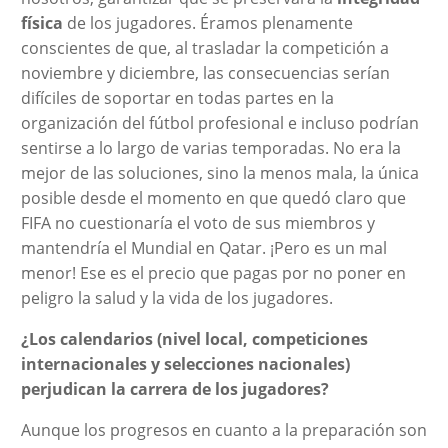
física
de los jugadores. Éramos plenamente
conscientes de que, al trasladar la competición a
noviembre y diciembre, las consecuencias serían
difíciles de soportar en todas partes en la
organización del fútbol profesional e incluso podrían
sentirse a lo largo de varias temporadas. No era la
mejor de las soluciones, sino la menos mala, la única
posible desde el momento en que quedó claro que
FIFA no cuestionaría el voto de sus miembros y
mantendría el Mundial en Qatar. ¡Pero es un mal
menor! Ese es el precio que pagas por no poner en
peligro la salud y la vida de los jugadores.
¿Los calendarios (nivel local, competiciones
internacionales y selecciones nacionales)
perjudican la carrera de los jugadores?
Aunque los progresos en cuanto a la preparación son