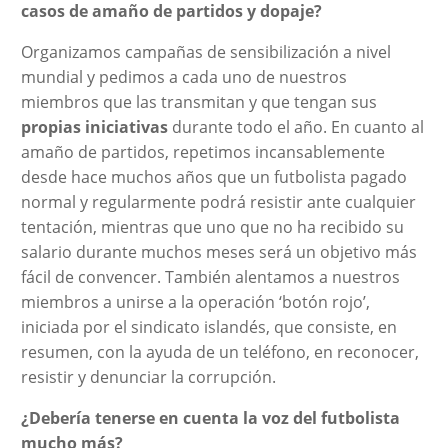
casos de amaño de partidos y dopaje?
Organizamos campañas de sensibilización a nivel
mundial y pedimos a cada uno de nuestros
miembros que las transmitan y que tengan sus
propias iniciativas
durante todo el año. En cuanto al
amaño de partidos, repetimos incansablemente
desde hace muchos años que un futbolista pagado
normal y regularmente podrá resistir ante cualquier
tentación, mientras que uno que no ha recibido su
salario durante muchos meses será un objetivo más
fácil de convencer. También alentamos a nuestros
miembros a unirse a la operación ‘botón rojo’,
iniciada por el sindicato islandés, que consiste, en
resumen, con la ayuda de un teléfono, en reconocer,
resistir y denunciar la corrupción.
¿Debería tenerse en cuenta la voz del futbolista
mucho más?