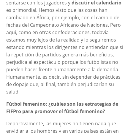
sentarse con los jugadores y
discutir el calendario
es primordial. Hemos visto que las cosas han
cambiado en África, por ejemplo, con el cambio de
fechas del Campeonato Africano de Naciones. Pero
aquí, como en otras confederaciones, todavía
estamos muy lejos de la realidad y lo seguiremos
estando mientras los dirigentes no entiendan que si
la repetición de partidos genera más beneficios,
perjudica al espectáculo porque los futbolistas no
pueden hacer frente humanamente a la demanda.
Humanamente, es decir, sin depender de prácticas
de dopaje que, al final, también perjudicarían su
salud.
Fútbol femenino: ¿cuáles son las estrategias de
FIFPro para promover el fútbol femenino?
Deportivamente, las mujeres no tienen nada que
envidiar a los hombres y en varios países están en