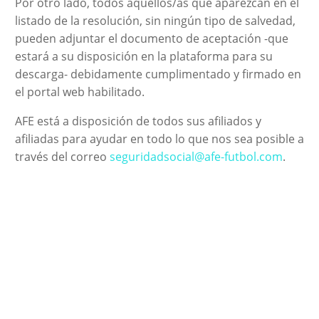
Por otro lado, todos aquellos/as que aparezcan en el
listado de la resolución, sin ningún tipo de salvedad,
pueden adjuntar el documento de aceptación -que
estará a su disposición en la plataforma para su
descarga- debidamente cumplimentado y firmado en
el portal web habilitado.
AFE está a disposición de todos sus afiliados y
afiliadas para ayudar en todo lo que nos sea posible a
través del correo
seguridadsocial@afe-futbol.com
.