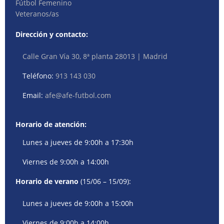
Fútbol Femenino
Veteranos/as
Dirección y contacto:
Calle Gran Vía 30, 8ª planta 28013 | Madrid
Teléfono:
913 143 030
Email:
afe@afe-futbol.com
Horario de atención:
Lunes a jueves de 9:00h a 17:30h
Viernes de 9:00h a 14:00h
Horario de verano
(15/06 – 15/09):
Lunes a jueves de 9:00h a 15:00h
Viernes de 9:00h a 14:00h