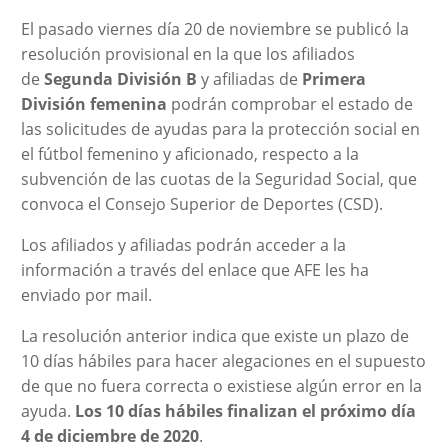
El pasado viernes día 20 de noviembre se publicó la
resolución provisional en la que los afiliados
de
Segunda División B
y afiliadas de
Primera
División femenina
podrán comprobar el estado de
las solicitudes de ayudas para la protección social en
el fútbol femenino y aficionado, respecto a la
subvención de las cuotas de la Seguridad Social, que
convoca el Consejo Superior de Deportes (CSD).
Los afiliados y afiliadas podrán acceder a la
información a través del enlace que AFE les ha
enviado por mail.
La resolución anterior indica que existe un plazo de
10 días hábiles para hacer alegaciones en el supuesto
de que no fuera correcta o existiese algún error en la
ayuda.
Los 10 días hábiles finalizan el próximo día
4 de diciembre de 2020
.