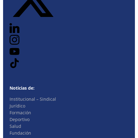
Noticias de:
Institucional – Sindical
Jurídico
Formación
Deportivo
Salud
Fundación