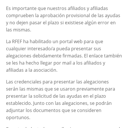
Es importante que nuestros afiliados y afiliadas
comprueben la aprobación provisional de las ayudas
y no dejen pasar el plazo si existiese algún error en
las mismas.
La RFEF ha habilitado un portal web para que
cualquier interesado/a pueda presentar sus
alegaciones debidamente firmadas. El enlace también
se les ha hecho llegar por mail a los afiliados y
afiliadas a la asociación.
Las credenciales para presentar las alegaciones
serán las mismas que se usaron previamente para
presentar la solicitud de las ayudas en el plazo
establecido. Junto con las alegaciones, se podrán
adjuntar los documentos que se consideren
oportunos.