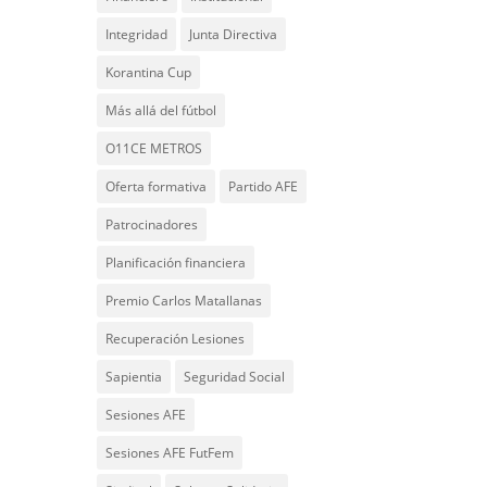
Integridad
Junta Directiva
Korantina Cup
Más allá del fútbol
O11CE METROS
Oferta formativa
Partido AFE
Patrocinadores
Planificación financiera
Premio Carlos Matallanas
Recuperación Lesiones
Sapientia
Seguridad Social
Sesiones AFE
Sesiones AFE FutFem