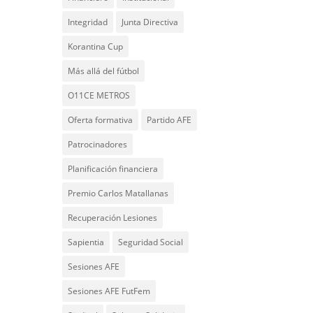
Integridad
Junta Directiva
Korantina Cup
Más allá del fútbol
O11CE METROS
Oferta formativa
Partido AFE
Patrocinadores
Planificación financiera
Premio Carlos Matallanas
Recuperación Lesiones
Sapientia
Seguridad Social
Sesiones AFE
Sesiones AFE FutFem