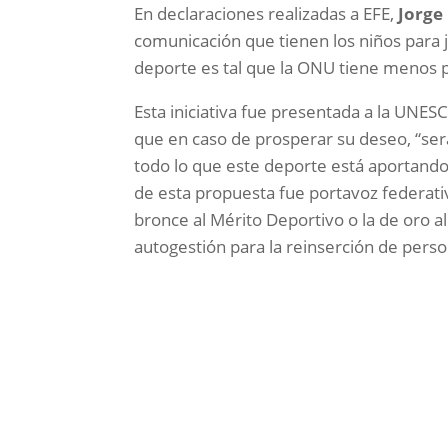
En declaraciones realizadas a EFE,
Jorge
comunicación que tienen los niños para 
deporte es tal que la ONU tiene menos pa
Esta iniciativa fue presentada a la UNES
que en caso de prosperar su deseo, “se
todo lo que este deporte está aportando
de esta propuesta fue portavoz federati
bronce al Mérito Deportivo o la de oro al
autogestión para la reinserción de perso