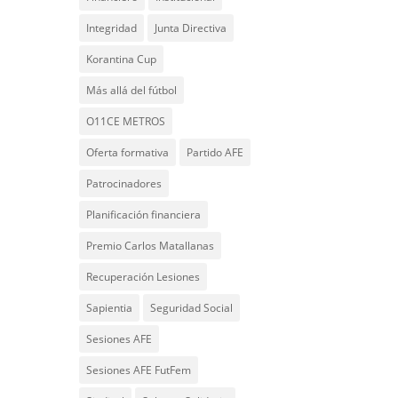
Integridad
Junta Directiva
Korantina Cup
Más allá del fútbol
O11CE METROS
Oferta formativa
Partido AFE
Patrocinadores
Planificación financiera
Premio Carlos Matallanas
Recuperación Lesiones
Sapientia
Seguridad Social
Sesiones AFE
Sesiones AFE FutFem