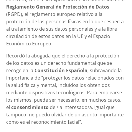
Reglamento General de Protección de Datos
(RGPD), el reglamento europeo relativo a la
protección de las personas físicas en lo que respecta
al tratamiento de sus datos personales y a la libre
circulación de estos datos en la UE y el Espacio
Económico Europeo.
Recordó la abogada que el derecho a la protección
de los datos es un derecho fundamental que se
recoge en la
Constitución Española
, subrayando la
importancia de “proteger los datos relacionados con
la salud física y mental, incluidos los obtenidos
mediante dispositivos tecnológicos. Para emplearse
los mismos, puede ser necesario, en muchos casos,
el
consentimiento
del/la interesado/a. Igual que
tampoco me puedo olvidar de un asunto importante
como es el reconocimiento facial”.