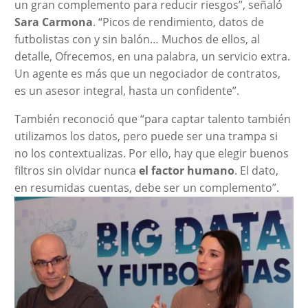
un gran complemento para reducir riesgos”, señaló
Sara Carmona
. “Picos de rendimiento, datos de
futbolistas con y sin balón… Muchos de ellos, al
detalle, Ofrecemos, en una palabra, un servicio extra.
Un agente es más que un negociador de contratos,
es un asesor integral, hasta un confidente”.
También reconoció que “para captar talento también
utilizamos los datos, pero puede ser una trampa si
no los contextualizas. Por ello, hay que elegir buenos
filtros sin olvidar nunca
el factor humano
. El dato,
en resumidas cuentas, debe ser un complemento”.