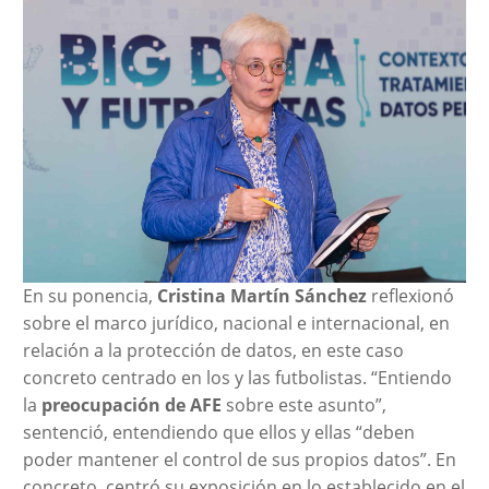
En su ponencia,
Cristina Martín Sánchez
reflexionó
sobre el marco jurídico, nacional e internacional, en
relación a la protección de datos, en este caso
concreto centrado en los y las futbolistas. “Entiendo
la
preocupación de AFE
sobre este asunto”,
sentenció, entendiendo que ellos y ellas “deben
poder mantener el control de sus propios datos”. En
concreto, centró su exposición en lo establecido en el