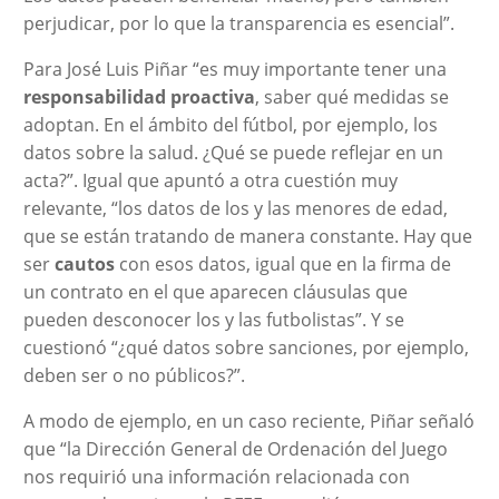
perjudicar, por lo que la transparencia es esencial”.
Para José Luis Piñar “es muy importante tener una
responsabilidad proactiva
, saber qué medidas se
adoptan. En el ámbito del fútbol, por ejemplo, los
datos sobre la salud. ¿Qué se puede reflejar en un
acta?”. Igual que apuntó a otra cuestión muy
relevante, “los datos de los y las menores de edad,
que se están tratando de manera constante. Hay que
ser
cautos
con esos datos, igual que en la firma de
un contrato en el que aparecen cláusulas que
pueden desconocer los y las futbolistas”. Y se
cuestionó “¿qué datos sobre sanciones, por ejemplo,
deben ser o no públicos?”.
A modo de ejemplo, en un caso reciente, Piñar señaló
que “la Dirección General de Ordenación del Juego
nos requirió una información relacionada con