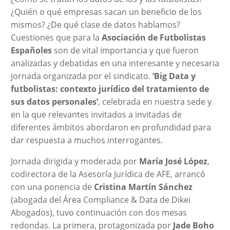
¿Quién o qué empresas sacan un beneficio de los
mismos? ¿De qué clase de datos hablamos?
Cuestiones que para la
Asociación de Futbolistas
Españoles
son de vital importancia y que fueron
analizadas y debatidas en una interesante y necesaria
jornada organizada por el sindicato.
‘Big Data y
futbolistas: contexto jurídico del tratamiento de
sus datos personales’
, celebrada en nuestra sede y
en la que relevantes invitados a invitadas de
diferentes ámbitos abordaron en profundidad para
dar respuesta a muchos interrogantes.
Jornada dirigida y moderada por
María José López
,
codirectora de la Asesoría Jurídica de AFE, arrancó
con una ponencia de
Cristina Martín Sánchez
(abogada del Área Compliance & Data de Dikei
Abogados), tuvo continuación con dos mesas
redondas. La primera, protagonizada por
Jade Boho