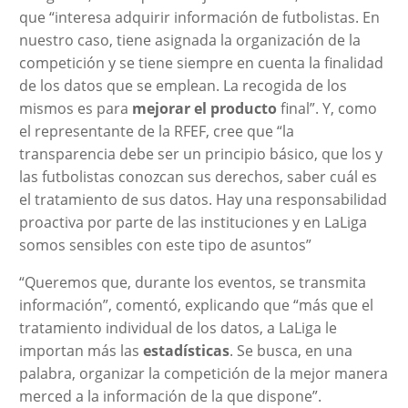
que “interesa adquirir información de futbolistas. En
nuestro caso, tiene asignada la organización de la
competición y se tiene siempre en cuenta la finalidad
de los datos que se emplean. La recogida de los
mismos es para
mejorar el producto
final”. Y, como
el representante de la RFEF, cree que “la
transparencia debe ser un principio básico, que los y
las futbolistas conozcan sus derechos, saber cuál es
el tratamiento de sus datos. Hay una responsabilidad
proactiva por parte de las instituciones y en LaLiga
somos sensibles con este tipo de asuntos”
“Queremos que, durante los eventos, se transmita
información”, comentó, explicando que “más que el
tratamiento individual de los datos, a LaLiga le
importan más las
estadísticas
. Se busca, en una
palabra, organizar la competición de la mejor manera
merced a la información de la que dispone”.