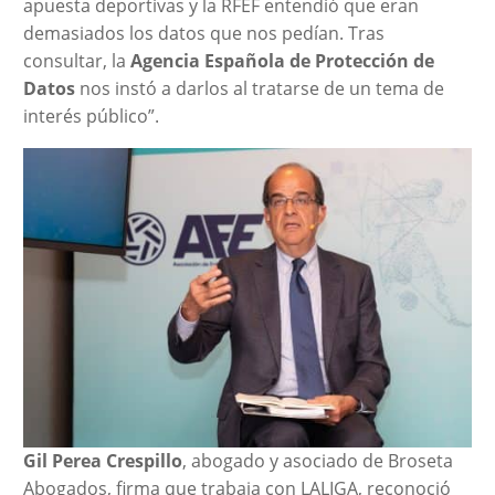
apuesta deportivas y la RFEF entendió que eran
demasiados los datos que nos pedían. Tras
consultar, la
Agencia Española de Protección de
Datos
nos instó a darlos al tratarse de un tema de
interés público”.
Gil Perea Crespillo
, abogado y asociado de Broseta
Abogados, firma que trabaja con LALIGA, reconoció