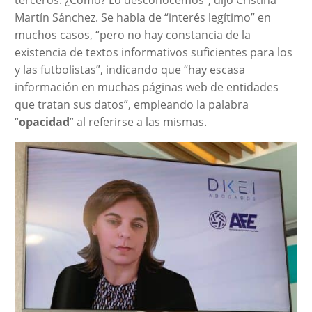
Martín Sánchez. Se habla de “interés legítimo” en
muchos casos, “pero no hay constancia de la
existencia de textos informativos suficientes para los
y las futbolistas”, indicando que “hay escasa
información en muchas páginas web de entidades
que tratan sus datos”, empleando la palabra
“
opacidad
” al referirse a las mismas.