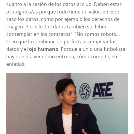
cuanto a la cesión de los datos al club. Deben estar
protegidos/as porque todo tiene un valor, en este
caso los datos, como por ejemplo los derechos de
imagen. Por ello, los datos también se deben
contemplar en los contratos”. “No somos robots…
Creo que la combinación perfecta es emplear los
datos y el
ojo humano
. Porque a un o una futbolista
hay que ir a ver cómo entrena, cómo compite, etc.”,
enfatizó.