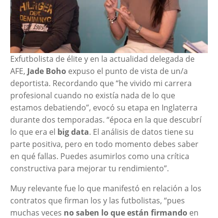
Exfutbolista de élite y en la actualidad delegada de
AFE,
Jade Boho
expuso el punto de vista de un/a
deportista. Recordando que “he vivido mi carrera
profesional cuando no existía nada de lo que
estamos debatiendo”, evocó su etapa en Inglaterra
durante dos temporadas. “época en la que descubrí
lo que era el
big data
. El análisis de datos tiene su
parte positiva, pero en todo momento debes saber
en qué fallas. Puedes asumirlos como una crítica
constructiva para mejorar tu rendimiento”.
Muy relevante fue lo que manifestó en relación a los
contratos que firman los y las futbolistas, “pues
muchas veces
no saben lo que están firmando
en