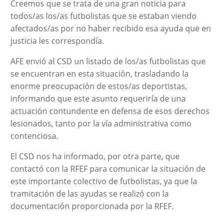
Creemos que se trata de una gran noticia para
todos/as los/as futbolistas que se estaban viendo
afectados/as por no haber recibido esa ayuda que en
justicia les correspondía.
AFE envió al CSD un listado de los/as futbolistas que
se encuentran en esta situación, trasladando la
enorme preocupación de estos/as deportistas,
informando que este asunto requeriría de una
actuación contundente en defensa de esos derechos
lesionados, tanto por la vía administrativa como
contenciosa.
El CSD nos ha informado, por otra parte, que
contactó con la RFEF para comunicar la situación de
este importante colectivo de futbolistas, ya que la
tramitación de las ayudas se realizó con la
documentación proporcionada por la RFEF.