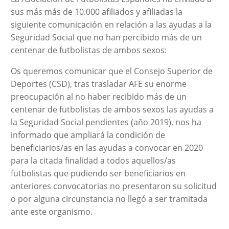
sus más más de 10.000 afiliados y afiliadas la
siguiente comunicación en relación a las ayudas a la
Seguridad Social que no han percibido más de un
centenar de futbolistas de ambos sexos:
Os queremos comunicar que el Consejo Superior de
Deportes (CSD), tras trasladar AFE su enorme
preocupación al no haber recibido más de un
centenar de futbolistas de ambos sexos las ayudas a
la Seguridad Social pendientes (año 2019), nos ha
informado que ampliará la condición de
beneficiarios/as en las ayudas a convocar en 2020
para la citada finalidad a todos aquellos/as
futbolistas que pudiendo ser beneficiarios en
anteriores convocatorias no presentaron su solicitud
o por alguna circunstancia no llegó a ser tramitada
ante este organismo.