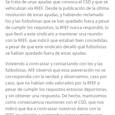
Se trata de unas ayudas que convoca el CSD y que se
vehiculizan vía RFEF. Desde la publicación de la última
resolución de estas ayudas, y habiendo reclamado
los y las futbolistas que se han quedado fuera a pesar
de cumplir los requisitos, la RFEF nunca respondió, lo
que llevó a este sindicato a mantener una reunión
con la RFEF, que indicó que estaban bien concedidas,
a pesar de que este sindicato detalló qué futbolistas
se habían quedado fuera de estas ayudas.
Volviendo a contrastar y contactando con los y las
futbolistas, AFE observó que esta aseveración no se
correspondía con la verdad, y observamos, caso por
caso, que no habían sido valorados por la RFEF a
pesar de cumplir los requisitos estos/as deportistas,
y sin obtener una respuesta. De hecho, mantuvimos
como consecuencia reuniones con el CSD, que nos
indicó que iba a contrastar nuestros datos con la
RFEF en relación a comprobar expresamente caso