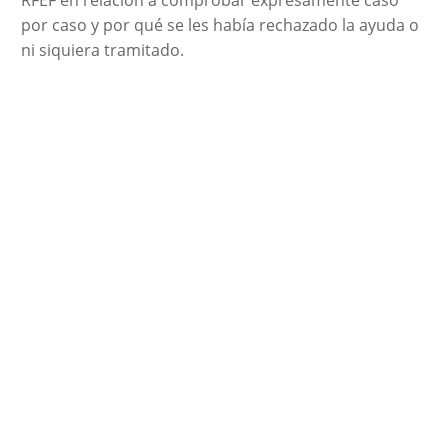
por caso y por qué se les había rechazado la ayuda o
ni siquiera tramitado.