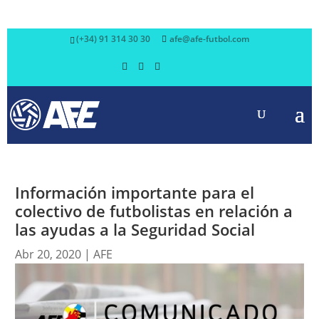
(+34) 91 314 30 30
afe@afe-futbol.com
Información importante para el
colectivo de futbolistas en relación a
las ayudas a la Seguridad Social
Abr 20, 2020
|
AFE