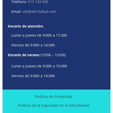
Teléfono:
913 143 030
Email:
afe@afe-futbol.com
Horario de atención:
Lunes a jueves de 9:00h a 17:30h
Viernes de 9:00h a 14:00h
Horario de verano
(15/06 – 15/09):
Lunes a jueves de 9:00h a 15:00h
Viernes de 9:00h a 14:00h
Política de Privacidad
Política de la Seguridad en la Información