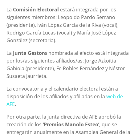
La
Comisión Electoral
estará integrada por los
siguientes miembros: Leopoldo Pardo Serrano
(presidente), Iván López García de la Riva (vocal),
Rodrigo García Lucas (vocal) y María José López
González (secretaria).
La
Junta Gestora
nombrada al efecto está integrada
por los/as siguientes afiliados/as: Jorge Azkoitia
Gabiola (presidente), Fe Robles Fernández y Néstor
Susaeta Jaurrieta.
La convocatoria y el calendario electoral están a
disposición de los afiliados y afiliadas en la
web de
AFE
.
Por otra parte, la junta directiva de AFE aprobó la
creación de los
‘Premios Manolo Esteo’
, que se
entregarán anualmente en la Asamblea General de la