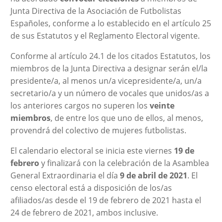
Junta Directiva de la Asociación de Futbolistas
Españoles, conforme a lo establecido en el artículo 25
de sus Estatutos y el Reglamento Electoral vigente.
Conforme al artículo 24.1 de los citados Estatutos, los
miembros de la Junta Directiva a designar serán el/la
presidente/a, al menos un/a vicepresidente/a, un/a
secretario/a y un número de vocales que unidos/as a
los anteriores cargos no superen los
veinte
miembros
, de entre los que uno de ellos, al menos,
provendrá del colectivo de mujeres futbolistas.
El calendario electoral se inicia este viernes
19 de
febrero
y finalizará con la celebración de la Asamblea
General Extraordinaria el día
9 de abril de 2021
. El
censo electoral está a disposición de los/as
afiliados/as desde el 19 de febrero de 2021 hasta el
24 de febrero de 2021, ambos inclusive.