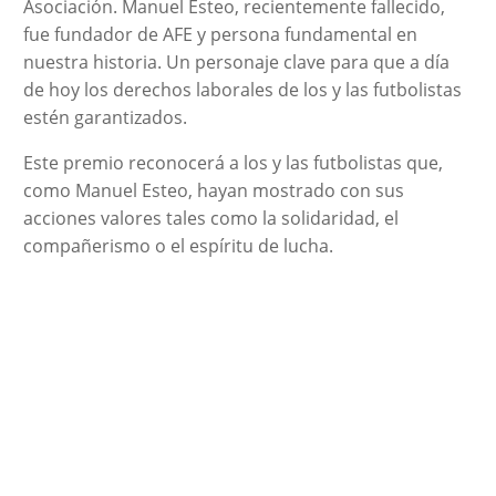
Asociación. Manuel Esteo, recientemente fallecido,
fue fundador de AFE y persona fundamental en
nuestra historia. Un personaje clave para que a día
de hoy los derechos laborales de los y las futbolistas
estén garantizados.
Este premio reconocerá a los y las futbolistas que,
como Manuel Esteo, hayan mostrado con sus
acciones valores tales como la solidaridad, el
compañerismo o el espíritu de lucha.