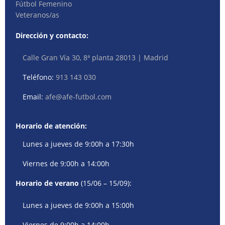
Fútbol Femenino
Veteranos/as
Dirección y contacto:
Calle Gran Vía 30, 8ª planta 28013 | Madrid
Teléfono:
913 143 030
Email:
afe@afe-futbol.com
Horario de atención:
Lunes a jueves de 9:00h a 17:30h
Viernes de 9:00h a 14:00h
Horario de verano
(15/06 – 15/09):
Lunes a jueves de 9:00h a 15:00h
Viernes de 9:00h a 14:00h