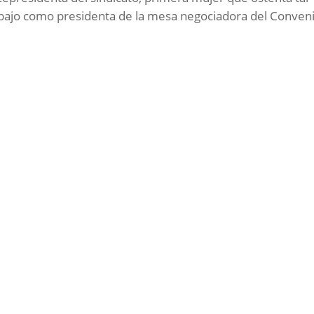
abajo como presidenta de la mesa negociadora del Conven