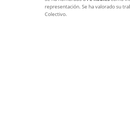
representación. Se ha valorado su tr
Colectivo.