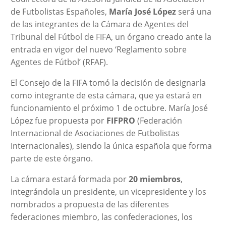
de Futbolistas Españoles,
María José López
será una
de las integrantes de la Cámara de Agentes del
Tribunal del Fútbol de FIFA, un órgano creado ante la
entrada en vigor del nuevo ‘Reglamento sobre
Agentes de Fútbol’ (RFAF).
El Consejo de la FIFA tomó la decisión de designarla
como integrante de esta cámara, que ya estará en
funcionamiento el próximo 1 de octubre. María José
López fue propuesta por
FIFPRO
(Federación
Internacional de Asociaciones de Futbolistas
Internacionales), siendo la única española que forma
parte de este órgano.
La cámara estará formada por
20 miembros
,
integrándola un presidente, un vicepresidente y los
nombrados a propuesta de las diferentes
federaciones miembro, las confederaciones, los