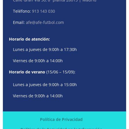
Teléfono:
913 143 030
Email:
afe@afe-futbol.com
Horario de atención:
Lunes a jueves de 9:00h a 17:30h
Viernes de 9:00h a 14:00h
Horario de verano
(15/06 – 15/09):
Lunes a jueves de 9:00h a 15:00h
Viernes de 9:00h a 14:00h
Política de Privacidad