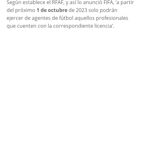
Según establece el RFAF, y así lo anunció FIFA, ‘a partir
del próximo
1 de octubre
de 2023 solo podrán
ejercer de agentes de fútbol aquellos profesionales
que cuenten con la correspondiente licencia’.