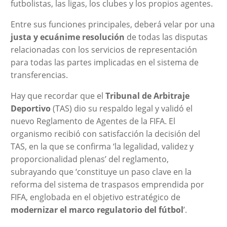
futbolistas, las ligas, los clubes y los propios agentes.
Entre sus funciones principales, deberá velar por una
justa y ecuánime resolución
de todas las disputas
relacionadas con los servicios de representación
para todas las partes implicadas en el sistema de
transferencias.
Hay que recordar que el
Tribunal de Arbitraje
Deportivo
(TAS) dio su respaldo legal y validó el
nuevo Reglamento de Agentes de la FIFA. El
organismo recibió con satisfacción la decisión del
TAS, en la que se confirma ‘la legalidad, validez y
proporcionalidad plenas’ del reglamento,
subrayando que ‘constituye un paso clave en la
reforma del sistema de traspasos emprendida por
FIFA, englobada en el objetivo estratégico de
modernizar el marco regulatorio del fútbol
’.