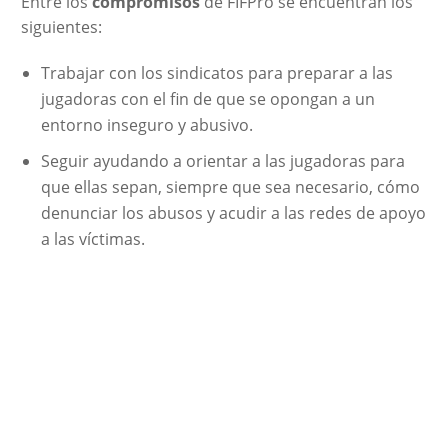
Entre los
compromisos
de FIFPro se encuentran los
siguientes:
Trabajar con los sindicatos para preparar a las
jugadoras con el fin de que se opongan a un
entorno inseguro y abusivo.
Seguir ayudando a orientar a las jugadoras para
que ellas sepan, siempre que sea necesario, cómo
denunciar los abusos y acudir a las redes de apoyo
a las víctimas.