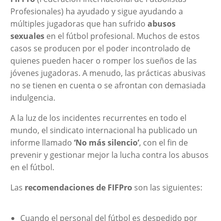
Profesionales) ha ayudado y sigue ayudando a
múltiples jugadoras que han sufrido
abusos
sexuales
en el fútbol profesional. Muchos de estos
casos se producen por el poder incontrolado de
quienes pueden hacer o romper los sueños de las
jóvenes jugadoras. A menudo, las prácticas abusivas
no se tienen en cuenta o se afrontan con demasiada
indulgencia.
A la luz de los incidentes recurrentes en todo el
mundo, el sindicato internacional ha publicado un
informe llamado
‘No más silencio’
, con el fin de
prevenir y gestionar mejor la lucha contra los abusos
en el fútbol.
Las
recomendaciones de FIFPro
son las siguientes:
Cuando el personal del fútbol es despedido por