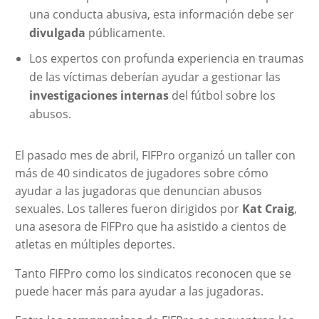
una conducta abusiva, esta información debe ser
divulgada
públicamente.
Los expertos con profunda experiencia en traumas
de las víctimas deberían ayudar a gestionar las
investigaciones internas
del fútbol sobre los
abusos.
El pasado mes de abril, FIFPro organizó un taller con
más de 40 sindicatos de jugadores sobre cómo
ayudar a las jugadoras que denuncian abusos
sexuales. Los talleres fueron dirigidos por
Kat Craig
,
una asesora de FIFPro que ha asistido a cientos de
atletas en múltiples deportes.
Tanto FIFPro como los sindicatos reconocen que se
puede hacer más para ayudar a las jugadoras.