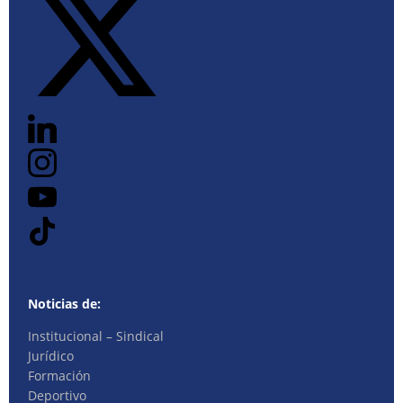
Noticias de:
Institucional – Sindical
Jurídico
Formación
Deportivo