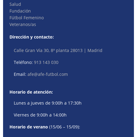
Salud
Fundación
Fútbol Femenino
Veteranos/as
Dirección y contacto:
Calle Gran Vía 30, 8ª planta 28013 | Madrid
Teléfono:
913 143 030
Email:
afe@afe-futbol.com
Horario de atención:
Lunes a jueves de 9:00h a 17:30h
Viernes de 9:00h a 14:00h
Horario de verano
(15/06 – 15/09):