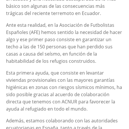
básico son algunas de las consecuencias más
trágicas del reciente terremoto en Ecuador.
Ante esta realidad, en la Asociación de Futbolistas
Españoles (AFE) hemos sentido la necesidad de hacer
algo y ese primer paso consiste en garantizar un
techo a las de 150 personas que han perdido sus
casas a causa del seísmo, en función de la
habitabilidad de los refugios construidos.
Esta primera ayuda, que consiste en levantar
viviendas provisionales con las mayores garantías
higiénicas en zonas con riesgos sísmicos mínimos, ha
sido posible gracias al acuerdo de colaboración
directa que tenemos con ACNUR para favorecer la
ayuda al refugiado en todo el mundo.
Además, estamos colaborando con las autoridades
ecuatorianas en España, tanto a través de la