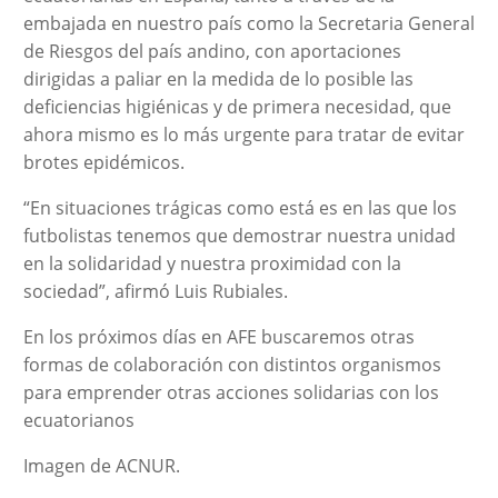
embajada en nuestro país como la Secretaria General
de Riesgos del país andino, con aportaciones
dirigidas a paliar en la medida de lo posible las
deficiencias higiénicas y de primera necesidad, que
ahora mismo es lo más urgente para tratar de evitar
brotes epidémicos.
“En situaciones trágicas como está es en las que los
futbolistas tenemos que demostrar nuestra unidad
en la solidaridad y nuestra proximidad con la
sociedad”, afirmó Luis Rubiales.
En los próximos días en AFE buscaremos otras
formas de colaboración con distintos organismos
para emprender otras acciones solidarias con los
ecuatorianos
Imagen de ACNUR.