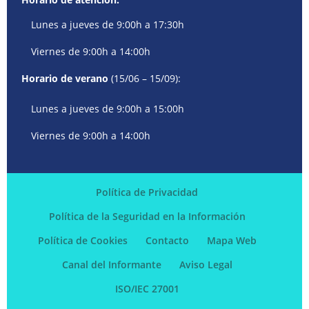
Lunes a jueves de 9:00h a 17:30h
Viernes de 9:00h a 14:00h
Horario de verano
(15/06 – 15/09):
Lunes a jueves de 9:00h a 15:00h
Viernes de 9:00h a 14:00h
Política de Privacidad
Política de la Seguridad en la Información
Política de Cookies
Contacto
Mapa Web
Canal del Informante
Aviso Legal
ISO/IEC 27001