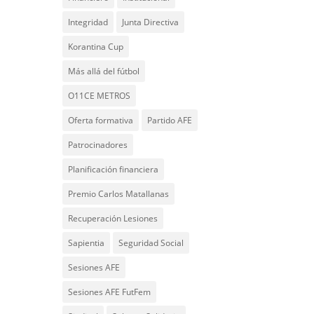
Integridad
Junta Directiva
Korantina Cup
Más allá del fútbol
O11CE METROS
Oferta formativa
Partido AFE
Patrocinadores
Planificación financiera
Premio Carlos Matallanas
Recuperación Lesiones
Sapientia
Seguridad Social
Sesiones AFE
Sesiones AFE FutFem