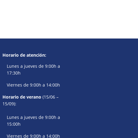
Horario de atención:
Lunes a jueves de 9:00h a
17:30h
Viernes de 9:00h a 14:00h
Horario de verano
(15/06 –
15/09):
Lunes a jueves de 9:00h a
15:00h
Viernes de 9:00h a 14:00h