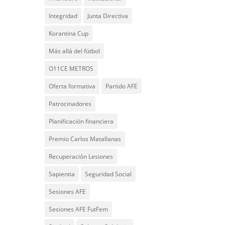
Integridad
Junta Directiva
Korantina Cup
Más allá del fútbol
O11CE METROS
Oferta formativa
Partido AFE
Patrocinadores
Planificación financiera
Premio Carlos Matallanas
Recuperación Lesiones
Sapientia
Seguridad Social
Sesiones AFE
Sesiones AFE FutFem