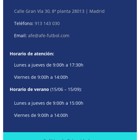
Calle Gran Vía 30, 8ª planta 28013 | Madrid
Teléfono:
913 143 030
Email:
afe@afe-futbol.com
Horario de atención:
Lunes a jueves de 9:00h a 17:30h
Viernes de 9:00h a 14:00h
Horario de verano
(15/06 – 15/09):
Lunes a jueves de 9:00h a 15:00h
Viernes de 9:00h a 14:00h