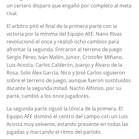
un certero disparo que engañó por completo al meta
rival.
El arbitro pitó el final de la primera parte con la
victoria por la mínima del Equipo AFE. Nano Rivas
revolucionó el once y realizó ocho cambios para
afrontar la segunda. Entraron al terreno de juego
Sergio Pérez, Iván Malón, Junior, Cristofer Miñano,
Luis Acosta, Carlos Calderón, Juanjo y Álvaro de la
Rosa. Solo Álex García, Nico y José Carlos siguieron
sobre el terreno de juego, aunque fueron sustituidos
durante la segunda mitad. Nacho Alfonso, por su
parte, cambió a los once jugadores.
La segunda parte siguió la tónica de la primera. El
Equipo AFE dominó el centro del campo con un Luis
Acosta muy solvente, estando presente en todas las
jugadas y marcando el ritmo del partido.