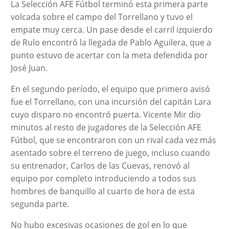
La Selección AFE Fútbol terminó esta primera parte
volcada sobre el campo del Torrellano y tuvo el
empate muy cerca. Un pase desde el carril izquierdo
de Rulo encontró la llegada de Pablo Aguilera, que a
punto estuvo de acertar con la meta defendida por
José Juan.
En el segundo período, el equipo que primero avisó
fue el Torrellano, con una incursión del capitán Lara
cuyo disparo no encontró puerta. Vicente Mir dio
minutos al resto de jugadores de la Selección AFE
Fútbol, que se encontraron con un rival cada vez más
asentado sobre el terreno de juego, incluso cuando
su entrenador, Carlos de las Cuevas, renovó al
equipo por completo introduciendo a todos sus
hombres de banquillo al cuarto de hora de esta
segunda parte.
No hubo excesivas ocasiones de gol en lo que