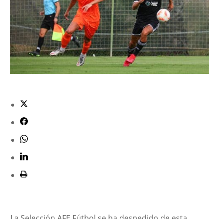
La Selección AFE Fútbol se ha despedido de esta