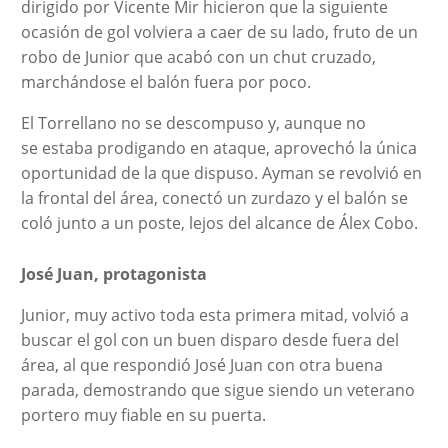
dirigido por Vicente Mir hicieron que la siguiente
ocasión de gol volviera a caer de su lado, fruto de un
robo de Junior que acabó con un chut cruzado,
marchándose el balón fuera por poco.
El Torrellano no se descompuso y, aunque no
se estaba prodigando en ataque, aprovechó la única
oportunidad de la que dispuso. Ayman se revolvió en
la frontal del área, conectó un zurdazo y el balón se
coló junto a un poste, lejos del alcance de Álex Cobo.
José Juan, protagonista
Junior, muy activo toda esta primera mitad, volvió a
buscar el gol con un buen disparo desde fuera del
área, al que respondió José Juan con otra buena
parada, demostrando que sigue siendo un veterano
portero muy fiable en su puerta.