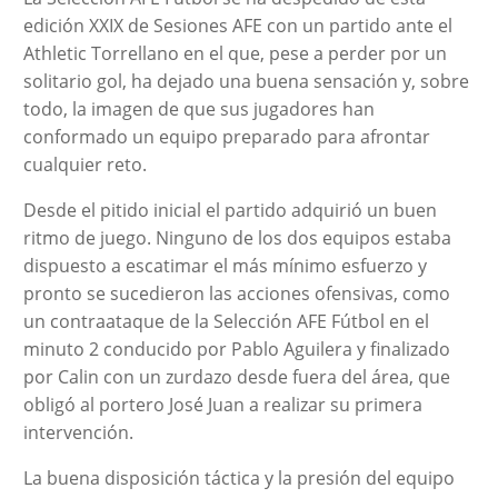
edición XXIX de Sesiones AFE con un partido ante el
Athletic Torrellano en el que, pese a perder por un
solitario gol, ha dejado una buena sensación y, sobre
todo, la imagen de que sus jugadores han
conformado un equipo preparado para afrontar
cualquier reto.
Desde el pitido inicial el partido adquirió un buen
ritmo de juego. Ninguno de los dos equipos estaba
dispuesto a escatimar el más mínimo esfuerzo y
pronto se sucedieron las acciones ofensivas, como
un contraataque de la Selección AFE Fútbol en el
minuto 2 conducido por Pablo Aguilera y finalizado
por Calin con un zurdazo desde fuera del área, que
obligó al portero José Juan a realizar su primera
intervención.
La buena disposición táctica y la presión del equipo