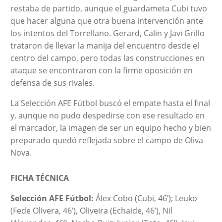
restaba de partido, aunque el guardameta Cubi tuvo
que hacer alguna que otra buena intervención ante
los intentos del Torrellano. Gerard, Calin y Javi Grillo
trataron de llevar la manija del encuentro desde el
centro del campo, pero todas las construcciones en
ataque se encontraron con la firme oposición en
defensa de sus rivales.
La Selección AFE Fútbol buscó el empate hasta el final
y, aunque no pudo despedirse con ese resultado en
el marcador, la imagen de ser un equipo hecho y bien
preparado quedó reflejada sobre el campo de Oliva
Nova.
FICHA TÉCNICA
Selección AFE Fútbol:
Álex Cobo (Cubi, 46’); Leuko
(Fede Olivera, 46’), Oliveira (Echaide, 46’), Nil