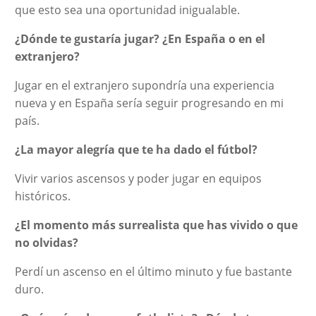
que esto sea una oportunidad inigualable.
¿Dónde te gustaría jugar? ¿En España o en el
extranjero?
Jugar en el extranjero supondría una experiencia
nueva y en España sería seguir progresando en mi
país.
¿La mayor alegría que te ha dado el fútbol?
Vivir varios ascensos y poder jugar en equipos
históricos.
¿El momento más surrealista que has vivido o que
no olvidas?
Perdí un ascenso en el último minuto y fue bastante
duro.