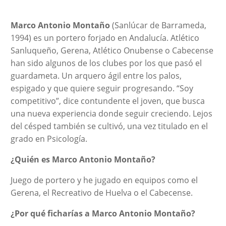
Marco Antonio Montaño
(Sanlúcar de Barrameda,
1994) es un portero forjado en Andalucía. Atlético
Sanluqueño, Gerena, Atlético Onubense o Cabecense
han sido algunos de los clubes por los que pasó el
guardameta. Un arquero ágil entre los palos,
espigado y que quiere seguir progresando. “Soy
competitivo”, dice contundente el joven, que busca
una nueva experiencia donde seguir creciendo. Lejos
del césped también se cultivó, una vez titulado en el
grado en Psicología.
¿Quién es Marco Antonio Montaño?
Juego de portero y he jugado en equipos como el
Gerena, el Recreativo de Huelva o el Cabecense.
¿Por qué ficharías a Marco Antonio Montaño?