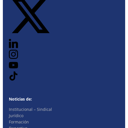
Noticias de:
Institucional – Sindical
Jurídico
Formación