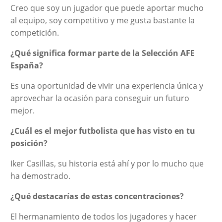
Creo que soy un jugador que puede aportar mucho
al equipo, soy competitivo y me gusta bastante la
competición.
¿Qué significa formar parte de la Selección AFE
España?
Es una oportunidad de vivir una experiencia única y
aprovechar la ocasión para conseguir un futuro
mejor.
¿Cuál es el mejor futbolista que has visto en tu
posición?
Iker Casillas, su historia está ahí y por lo mucho que
ha demostrado.
¿Qué destacarías de estas concentraciones?
El hermanamiento de todos los jugadores y hacer