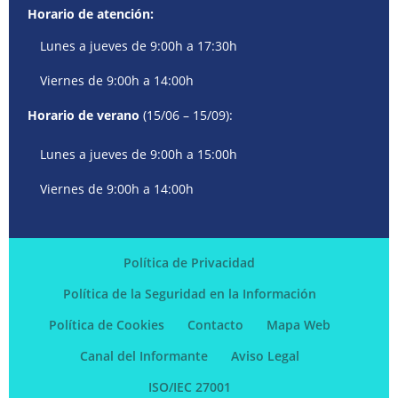
Horario de atención:
Lunes a jueves de 9:00h a 17:30h
Viernes de 9:00h a 14:00h
Horario de verano
(15/06 – 15/09):
Lunes a jueves de 9:00h a 15:00h
Viernes de 9:00h a 14:00h
Política de Privacidad
Política de la Seguridad en la Información
Política de Cookies
Contacto
Mapa Web
Canal del Informante
Aviso Legal
ISO/IEC 27001