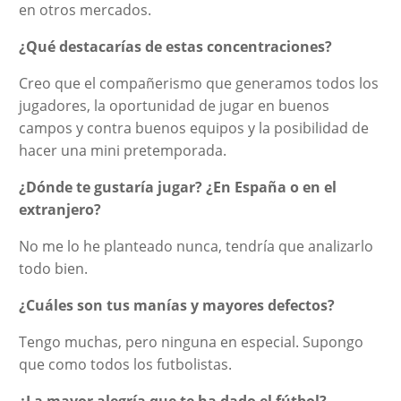
en otros mercados.
¿Qué destacarías de estas concentraciones?
Creo que el compañerismo que generamos todos los
jugadores, la oportunidad de jugar en buenos
campos y contra buenos equipos y la posibilidad de
hacer una mini pretemporada.
¿Dónde te gustaría jugar? ¿En España o en el
extranjero?
No me lo he planteado nunca, tendría que analizarlo
todo bien.
¿Cuáles son tus manías y mayores defectos?
Tengo muchas, pero ninguna en especial. Supongo
que como todos los futbolistas.