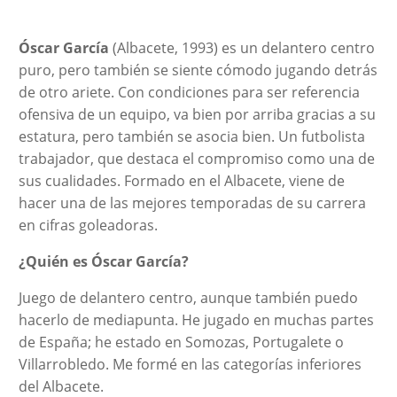
Óscar García
(Albacete, 1993) es un delantero centro
puro, pero también se siente cómodo jugando detrás
de otro ariete. Con condiciones para ser referencia
ofensiva de un equipo, va bien por arriba gracias a su
estatura, pero también se asocia bien. Un futbolista
trabajador, que destaca el compromiso como una de
sus cualidades. Formado en el Albacete, viene de
hacer una de las mejores temporadas de su carrera
en cifras goleadoras.
¿Quién es Óscar García?
Juego de delantero centro, aunque también puedo
hacerlo de mediapunta. He jugado en muchas partes
de España; he estado en Somozas, Portugalete o
Villarrobledo. Me formé en las categorías inferiores
del Albacete.