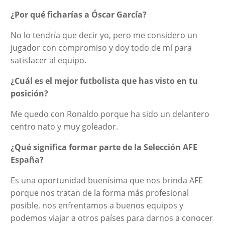
¿Por qué ficharías a Óscar García?
No lo tendría que decir yo, pero me considero un
jugador con compromiso y doy todo de mí para
satisfacer al equipo.
¿Cuál es el mejor futbolista que has visto en tu
posición?
Me quedo con Ronaldo porque ha sido un delantero
centro nato y muy goleador.
¿Qué significa formar parte de la Selección AFE
España?
Es una oportunidad buenísima que nos brinda AFE
porque nos tratan de la forma más profesional
posible, nos enfrentamos a buenos equipos y
podemos viajar a otros países para darnos a conocer