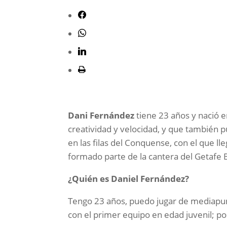
Dani Fernández
tiene 23 años y nació 
creatividad y velocidad, y que también p
en las filas del Conquense, con el que l
formado parte de la cantera del Getafe 
¿Quién es Daniel Fernández?
Tengo 23 años, puedo jugar de mediap
con el primer equipo en edad juvenil; po