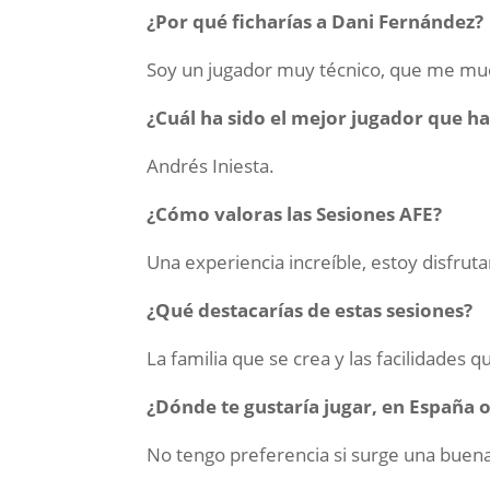
¿Por qué ficharías a Dani Fernández?
Soy un jugador muy técnico, que me mue
¿Cuál ha sido el mejor jugador que ha
Andrés Iniesta.
¿Cómo valoras las Sesiones AFE?
Una experiencia increíble, estoy disfru
¿Qué destacarías de estas sesiones?
La familia que se crea y las facilidades 
¿Dónde te gustaría jugar, en España o
No tengo preferencia si surge una buena