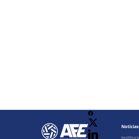
Noticias
Instituci