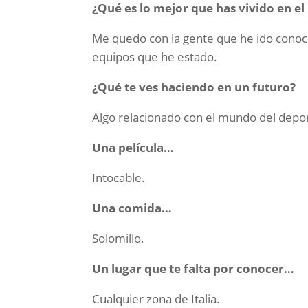
¿Qué es lo mejor que has vivido en e
Me quedo con la gente que he ido conoci
equipos que he estado.
¿Qué te ves haciendo en un futuro?
Algo relacionado con el mundo del depo
Una película…
Intocable.
Una comida…
Solomillo.
Un lugar que te falta por conocer…
Cualquier zona de Italia.