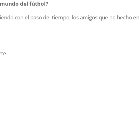
l mundo del fútbol?
endo con el paso del tiempo, los amigos que he hecho en
rte.