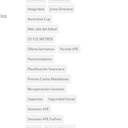
Integridad
Junta Directiva
 los
Korantina Cup
Más allá del fútbol
O11CE METROS
Oferta formativa
Partido AFE
Patrocinadores
Planificación financiera
Premio Carlos Matallanas
Recuperación Lesiones
Sapientia
Seguridad Social
Sesiones AFE
Sesiones AFE FutFem