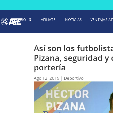
INICIO
¡AFÍLIATE!
NOTICIAS
VENTAJAS AF
Así son los futbolis
Pizana, seguridad y 
portería
Ago 12, 2019
|
Deportivo