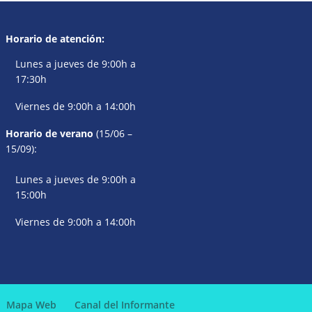
Horario de atención:
Lunes a jueves de 9:00h a
17:30h
Viernes de 9:00h a 14:00h
Horario de verano
(15/06 –
15/09):
Lunes a jueves de 9:00h a
15:00h
Viernes de 9:00h a 14:00h
Mapa Web
Canal del Informante