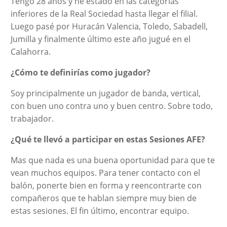
Tengo 28 años y he estado en las categorías
inferiores de la Real Sociedad hasta llegar el filial.
Luego pasé por Huracán Valencia, Toledo, Sabadell,
Jumilla y finalmente último este año jugué en el
Calahorra.
¿Cómo te definirías como jugador?
Soy principalmente un jugador de banda, vertical,
con buen uno contra uno y buen centro. Sobre todo,
trabajador.
¿Qué te llevó a participar en estas Sesiones AFE?
Mas que nada es una buena oportunidad para que te
vean muchos equipos. Para tener contacto con el
balón, ponerte bien en forma y reencontrarte con
compañeros que te hablan siempre muy bien de
estas sesiones. El fin último, encontrar equipo.