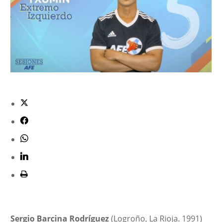
Sergio Barcina Rodríguez
(Logroño, La Rioja. 1991)