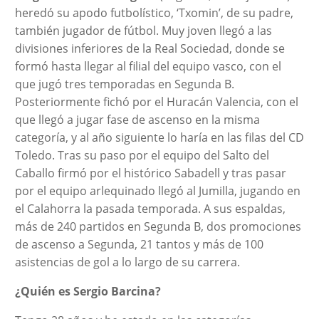
heredó su apodo futbolístico, ‘Txomin’, de su padre,
también jugador de fútbol. Muy joven llegó a las
divisiones inferiores de la Real Sociedad, donde se
formó hasta llegar al filial del equipo vasco, con el
que jugó tres temporadas en Segunda B.
Posteriormente fichó por el Huracán Valencia, con el
que llegó a jugar fase de ascenso en la misma
categoría, y al año siguiente lo haría en las filas del CD
Toledo. Tras su paso por el equipo del Salto del
Caballo firmó por el histórico Sabadell y tras pasar
por el equipo arlequinado llegó al Jumilla, jugando en
el Calahorra la pasada temporada. A sus espaldas,
más de 240 partidos en Segunda B, dos promociones
de ascenso a Segunda, 21 tantos y más de 100
asistencias de gol a lo largo de su carrera.
¿Quién es Sergio Barcina?