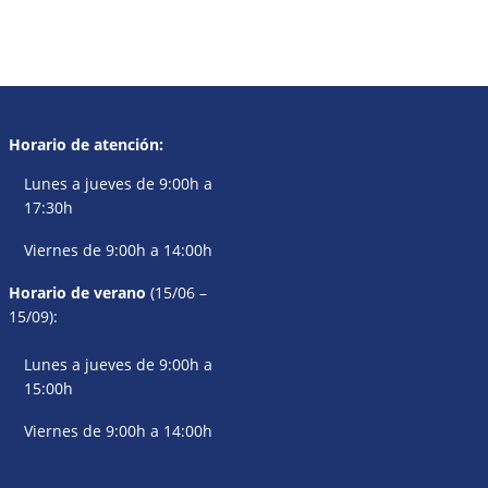
Horario de atención:
Lunes a jueves de 9:00h a
17:30h
Viernes de 9:00h a 14:00h
Horario de verano
(15/06 –
15/09):
Lunes a jueves de 9:00h a
15:00h
Viernes de 9:00h a 14:00h