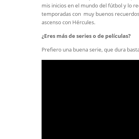
mis inicios en el mundo del fútbol y lo
temporadas con muy buenos recuerdos en
ascenso con Hércules.
¿Eres más de series o de películas?
Prefiero una buena serie, que dura basta