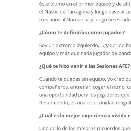
éste último en el primer equipo y de ahí
el Nástic de Tarragona y luego pasé al L
tres años al Numancia y luego he estad
¿Cómo te definirías como jugador?
Soy un extremo izquierdo, jugador de ba
equipo y más que nada jugador de band
¿Qué te hizo venir a las Sesiones AFE?
Cuando te quedas sin equipo, yo creo qu
compañeros, entrenar, coger el ritmo, co
una oportunidad para los jugadores que 
Resumiendo, es una oportunidad magníf
¿Cuál es la mejor experiencia vivida 
Uno de lo de los mejores recuerdos que 