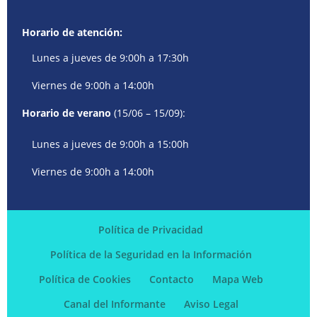
Horario de atención:
Lunes a jueves de 9:00h a 17:30h
Viernes de 9:00h a 14:00h
Horario de verano
(15/06 – 15/09):
Lunes a jueves de 9:00h a 15:00h
Viernes de 9:00h a 14:00h
Política de Privacidad
Política de la Seguridad en la Información
Política de Cookies
Contacto
Mapa Web
Canal del Informante
Aviso Legal