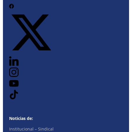
Noticias de:
Institucional – Sindical