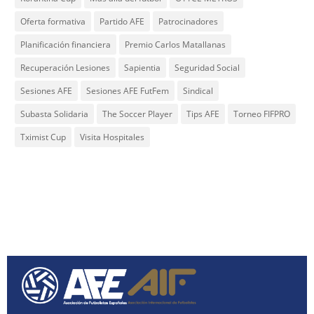
Oferta formativa
Partido AFE
Patrocinadores
Planificación financiera
Premio Carlos Matallanas
Recuperación Lesiones
Sapientia
Seguridad Social
Sesiones AFE
Sesiones AFE FutFem
Sindical
Subasta Solidaria
The Soccer Player
Tips AFE
Torneo FIFPRO
Tximist Cup
Visita Hospitales