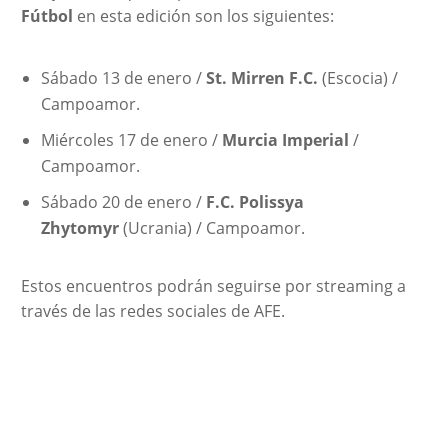
Fútbol
en esta edición son los siguientes:
Sábado 13 de enero /
St. Mirren F.C.
(Escocia) /
Campoamor.
Miércoles 17 de enero /
Murcia Imperial
/
Campoamor.
Sábado 20 de enero /
F.C. Polissya
Zhytomyr
(Ucrania) / Campoamor.
Estos encuentros podrán seguirse por streaming a
través de las redes sociales de AFE.