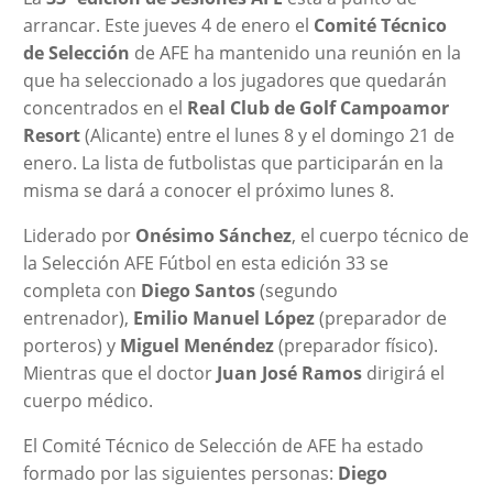
arrancar. Este jueves 4 de enero el
Comité Técnico
de Selección
de AFE ha mantenido una reunión en la
que ha seleccionado a los jugadores que quedarán
concentrados en el
Real Club de Golf Campoamor
Resort
(Alicante) entre el lunes 8 y el domingo 21 de
enero. La lista de futbolistas que participarán en la
misma se dará a conocer el próximo lunes 8.
Liderado por
Onésimo Sánchez
, el cuerpo técnico de
la Selección AFE Fútbol en esta edición 33 se
completa con
Diego Santos
(segundo
entrenador),
Emilio Manuel López
(preparador de
porteros) y
Miguel Menéndez
(preparador físico).
Mientras que el doctor
Juan José Ramos
dirigirá el
cuerpo médico.
El Comité Técnico de Selección de AFE ha estado
formado por las siguientes personas:
Diego