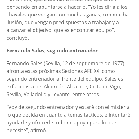
pensando en apuntarse a hacerlo. “Yo les diría a los
chavales que vengan con muchas ganas, con mucha
ilusión, que vengan predispuestos a trabajar y a
alcanzar el objetivo, que es encontrar equipo”,
concluyó.
Fernando Sales, segundo entrenador
Fernando Sales (Sevilla, 12 de septiembre de 1977)
afronta estas próximas Sesiones AFE XXI como
segundo entrenador al frente del equipo. Sales es
exfutbolista del Alcorcón, Albacete, Celta de Vigo,
Sevilla, Valladolid y Levante, entre otros.
“Voy de segundo entrenador y estaré con el míster a
lo que decida en cuanto a temas tácticos, e intentaré
ayudarle y ofrecerle todo mi apoyo para lo que
necesite”, afirmó.