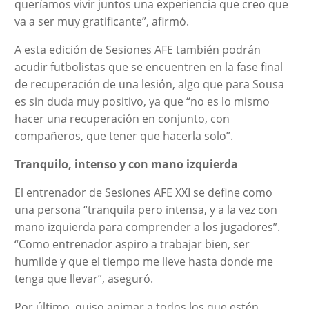
queríamos vivir juntos una experiencia que creo que
va a ser muy gratificante”, afirmó.
A esta edición de Sesiones AFE también podrán
acudir futbolistas que se encuentren en la fase final
de recuperación de una lesión, algo que para Sousa
es sin duda muy positivo, ya que “no es lo mismo
hacer una recuperación en conjunto, con
compañeros, que tener que hacerla solo”.
Tranquilo, intenso y con mano izquierda
El entrenador de Sesiones AFE XXI se define como
una persona “tranquila pero intensa, y a la vez con
mano izquierda para comprender a los jugadores”.
“Como entrenador aspiro a trabajar bien, ser
humilde y que el tiempo me lleve hasta donde me
tenga que llevar”, aseguró.
Por último, quiso animar a todos los que estén