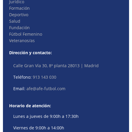
Jurídico
Formación
Deportivo
Salud
Fundación
Fútbol Femenino
Veteranos/as
Dirección y contacto:
Calle Gran Vía 30, 8ª planta 28013 | Madrid
Teléfono:
913 143 030
Email:
afe@afe-futbol.com
Horario de atención:
Lunes a jueves de 9:00h a 17:30h
Viernes de 9:00h a 14:00h