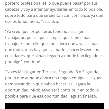
portero profesional sé lo que puede pasar por sus
cabezas y voy a intentar ayudarles en todo lo posible,
sobre todo para que se sientan con confianza, ya que
eso es fundamental”, recalcó.
“Yo creo que los porteros tenemos ese gen
trabajador, por el que siempre queremos más
trabajo. Es por ello que considero que a veces más
que motivarlos hay que calmarlos, hacerles ver sus
cualidades, que si han llegado a donde han llegado es
por algo”, continuó.
“No es fácil jugar en Tercera, Segunda B o Segunda,
por lo que aunque ahora no tengan equipo, si siguen
demostrando lo que saben hacer les llegará la
oportunidad. Mi objetivo será contribuir en todo lo
posible para que esa oportunidad llegue”, finalizó.