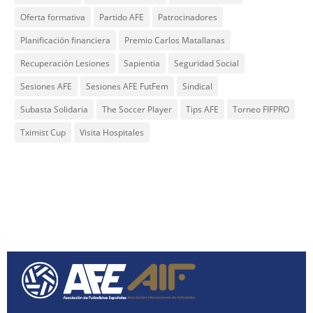
Oferta formativa
Partido AFE
Patrocinadores
Planificación financiera
Premio Carlos Matallanas
Recuperación Lesiones
Sapientia
Seguridad Social
Sesiones AFE
Sesiones AFE FutFem
Sindical
Subasta Solidaria
The Soccer Player
Tips AFE
Torneo FIFPRO
Tximist Cup
Visita Hospitales