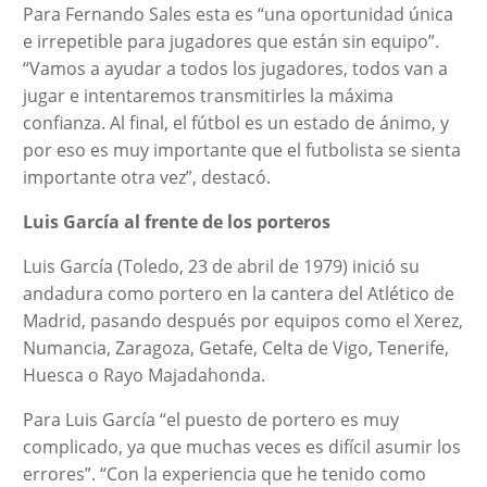
Para Fernando Sales esta es “una oportunidad única
e irrepetible para jugadores que están sin equipo”.
“Vamos a ayudar a todos los jugadores, todos van a
jugar e intentaremos transmitirles la máxima
confianza. Al final, el fútbol es un estado de ánimo, y
por eso es muy importante que el futbolista se sienta
importante otra vez”, destacó.
Luis García al frente de los porteros
Luis García (Toledo, 23 de abril de 1979) inició su
andadura como portero en la cantera del Atlético de
Madrid, pasando después por equipos como el Xerez,
Numancia, Zaragoza, Getafe, Celta de Vigo, Tenerife,
Huesca o Rayo Majadahonda.
Para Luis García “el puesto de portero es muy
complicado, ya que muchas veces es difícil asumir los
errores”. “Con la experiencia que he tenido como