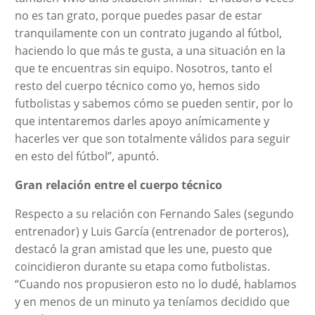
no es tan grato, porque puedes pasar de estar
tranquilamente con un contrato jugando al fútbol,
haciendo lo que más te gusta, a una situación en la
que te encuentras sin equipo. Nosotros, tanto el
resto del cuerpo técnico como yo, hemos sido
futbolistas y sabemos cómo se pueden sentir, por lo
que intentaremos darles apoyo anímicamente y
hacerles ver que son totalmente válidos para seguir
en esto del fútbol”, apuntó.
Gran relación entre el cuerpo técnico
Respecto a su relación con Fernando Sales (segundo
entrenador) y Luis García (entrenador de porteros),
destacó la gran amistad que les une, puesto que
coincidieron durante su etapa como futbolistas.
“Cuando nos propusieron esto no lo dudé, hablamos
y en menos de un minuto ya teníamos decidido que