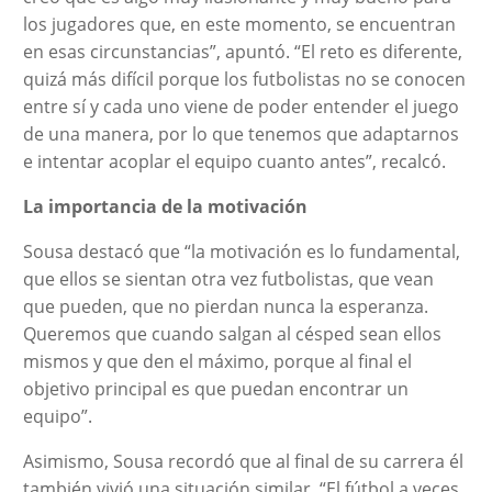
los jugadores que, en este momento, se encuentran
en esas circunstancias”, apuntó. “El reto es diferente,
quizá más difícil porque los futbolistas no se conocen
entre sí y cada uno viene de poder entender el juego
de una manera, por lo que tenemos que adaptarnos
e intentar acoplar el equipo cuanto antes”, recalcó.
La importancia de la motivación
Sousa destacó que “la motivación es lo fundamental,
que ellos se sientan otra vez futbolistas, que vean
que pueden, que no pierdan nunca la esperanza.
Queremos que cuando salgan al césped sean ellos
mismos y que den el máximo, porque al final el
objetivo principal es que puedan encontrar un
equipo”.
Asimismo, Sousa recordó que al final de su carrera él
también vivió una situación similar. “El fútbol a veces