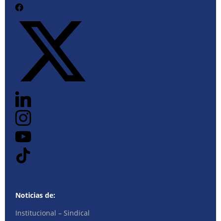
Noticias de:
Institucional – Sindical