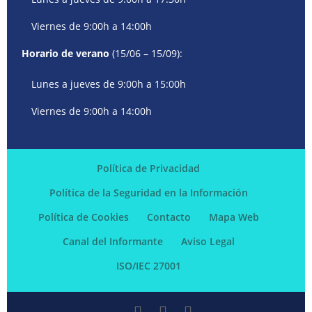
Viernes de 9:00h a 14:00h
Horario de verano
(15/06 – 15/09):
Lunes a jueves de 9:00h a 15:00h
Viernes de 9:00h a 14:00h
Política de Privacidad
Política de la Seguridad en la Información
Política de Cookies
Contacto
Mapa Web
Canal del Informante
Aviso Legal
ISO/IEC 27001