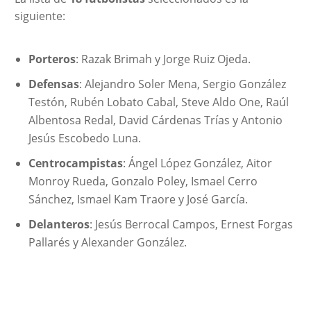
siguiente:
Porteros
: Razak Brimah y Jorge Ruiz Ojeda.
Defensas
: Alejandro Soler Mena, Sergio González
Testón, Rubén Lobato Cabal, Steve Aldo One, Raúl
Albentosa Redal, David Cárdenas Trías y Antonio
Jesús Escobedo Luna.
Centrocampistas
: Ángel López González, Aitor
Monroy Rueda, Gonzalo Poley, Ismael Cerro
Sánchez, Ismael Kam Traore y José García.
Delanteros
: Jesús Berrocal Campos, Ernest Forgas
Pallarés y Alexander González.