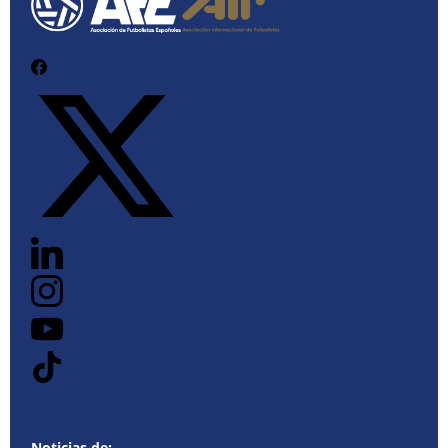
Noticias de: