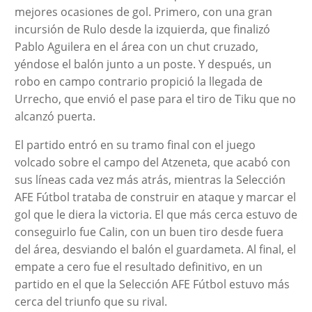
mejores ocasiones de gol. Primero, con una gran
incursión de Rulo desde la izquierda, que finalizó
Pablo Aguilera en el área con un chut cruzado,
yéndose el balón junto a un poste. Y después, un
robo en campo contrario propició la llegada de
Urrecho, que envió el pase para el tiro de Tiku que no
alcanzó puerta.
El partido entró en su tramo final con el juego
volcado sobre el campo del Atzeneta, que acabó con
sus líneas cada vez más atrás, mientras la Selección
AFE Fútbol trataba de construir en ataque y marcar el
gol que le diera la victoria. El que más cerca estuvo de
conseguirlo fue Calin, con un buen tiro desde fuera
del área, desviando el balón el guardameta. Al final, el
empate a cero fue el resultado definitivo, en un
partido en el que la Selección AFE Fútbol estuvo más
cerca del triunfo que su rival.