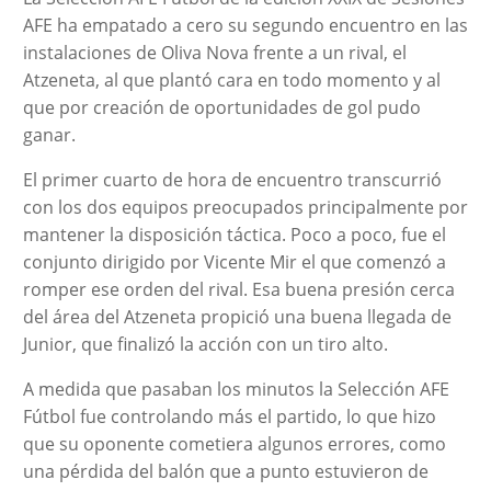
AFE ha empatado a cero su segundo encuentro en las
instalaciones de Oliva Nova frente a un rival, el
Atzeneta, al que plantó cara en todo momento y al
que por creación de oportunidades de gol pudo
ganar.
El primer cuarto de hora de encuentro transcurrió
con los dos equipos preocupados principalmente por
mantener la disposición táctica. Poco a poco, fue el
conjunto dirigido por Vicente Mir el que comenzó a
romper ese orden del rival. Esa buena presión cerca
del área del Atzeneta propició una buena llegada de
Junior, que finalizó la acción con un tiro alto.
A medida que pasaban los minutos la Selección AFE
Fútbol fue controlando más el partido, lo que hizo
que su oponente cometiera algunos errores, como
una pérdida del balón que a punto estuvieron de