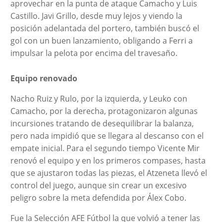
aprovechar en la punta de ataque Camacho y Luis
Castillo. Javi Grillo, desde muy lejos y viendo la
posición adelantada del portero, también buscó el
gol con un buen lanzamiento, obligando a Ferri a
impulsar la pelota por encima del travesaño.
Equipo renovado
Nacho Ruiz y Rulo, por la izquierda, y Leuko con
Camacho, por la derecha, protagonizaron algunas
incursiones tratando de desequilibrar la balanza,
pero nada impidió que se llegara al descanso con el
empate inicial. Para el segundo tiempo Vicente Mir
renovó el equipo y en los primeros compases, hasta
que se ajustaron todas las piezas, el Atzeneta llevó el
control del juego, aunque sin crear un excesivo
peligro sobre la meta defendida por Álex Cobo.
Fue la Selección AFE Fútbol la que volvió a tener las