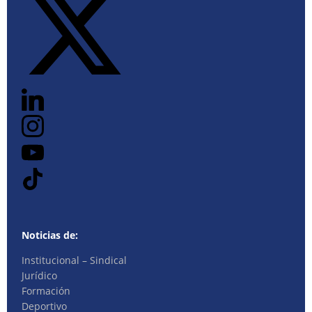
Noticias de:
Institucional – Sindical
Jurídico
Formación
Deportivo