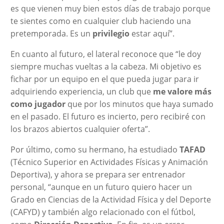
es que vienen muy bien estos días de trabajo porque
te sientes como en cualquier club haciendo una
pretemporada. Es un
privilegio
estar aquí”.
En cuanto al futuro, el lateral reconoce que “le doy
siempre muchas vueltas a la cabeza. Mi objetivo es
fichar por un equipo en el que pueda jugar para ir
adquiriendo experiencia, un club que
me valore más
como jugador
que por los minutos que haya sumado
en el pasado. El futuro es incierto, pero recibiré con
los brazos abiertos cualquier oferta”.
Por último, como su hermano, ha estudiado
TAFAD
(Técnico Superior en Actividades Físicas y Animación
Deportiva), y ahora se prepara ser entrenador
personal, “aunque en un futuro quiero hacer un
Grado en Ciencias de la Actividad Física y del Deporte
(CAFYD) y también algo relacionado con el fútbol,