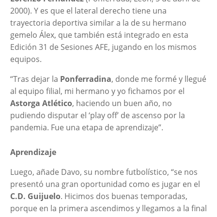
2000). Y es que el lateral derecho tiene una
trayectoria deportiva similar a la de su hermano
gemelo Álex, que también está integrado en esta
Edición 31 de Sesiones AFE, jugando en los mismos
equipos.
“Tras dejar la
Ponferradina
, donde me formé y llegué
al equipo filial, mi hermano y yo fichamos por el
Astorga Atlético
, haciendo un buen año, no
pudiendo disputar el ‘play off’ de ascenso por la
pandemia. Fue una etapa de aprendizaje”.
Aprendizaje
Luego, añade Davo, su nombre futbolístico, “se nos
presentó una gran oportunidad como es jugar en el
C.D. Guijuelo
. Hicimos dos buenas temporadas,
porque en la primera ascendimos y llegamos a la final