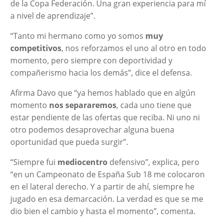
de la Copa Federación. Una gran experiencia para mí
a nivel de aprendizaje”.
“Tanto mi hermano como yo somos
muy
competitivos
, nos reforzamos el uno al otro en todo
momento, pero siempre con deportividad y
compañerismo hacia los demás”, dice el defensa.
Afirma Davo que “ya hemos hablado que en algún
momento
nos separaremos
, cada uno tiene que
estar pendiente de las ofertas que reciba. Ni uno ni
otro podemos desaprovechar alguna buena
oportunidad que pueda surgir”.
“Siempre fui
mediocentro
defensivo”, explica, pero
“en un Campeonato de España Sub 18 me colocaron
en el lateral derecho. Y a partir de ahí, siempre he
jugado en esa demarcación. La verdad es que se me
dio bien el cambio y hasta el momento”, comenta.