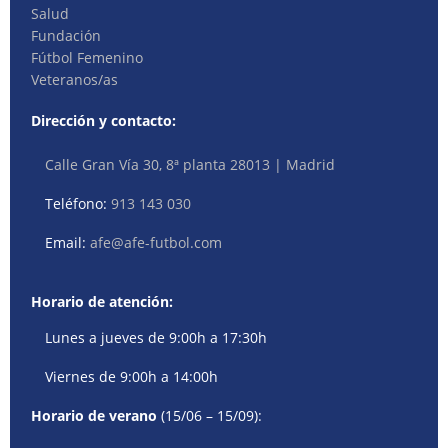
Salud
Fundación
Fútbol Femenino
Veteranos/as
Dirección y contacto:
Calle Gran Vía 30, 8ª planta 28013 | Madrid
Teléfono:
913 143 030
Email:
afe@afe-futbol.com
Horario de atención:
Lunes a jueves de 9:00h a 17:30h
Viernes de 9:00h a 14:00h
Horario de verano
(15/06 – 15/09):