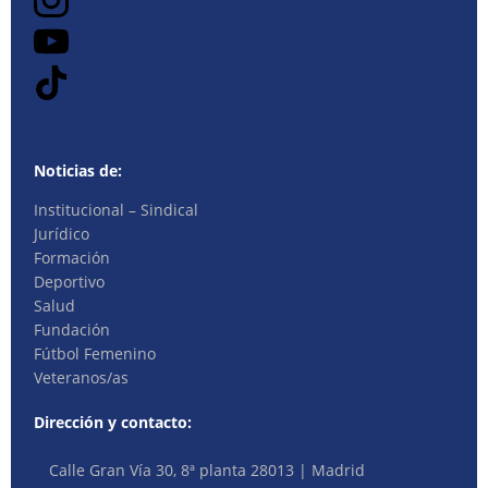
Noticias de:
Institucional – Sindical
Jurídico
Formación
Deportivo
Salud
Fundación
Fútbol Femenino
Veteranos/as
Dirección y contacto:
Calle Gran Vía 30, 8ª planta 28013 | Madrid