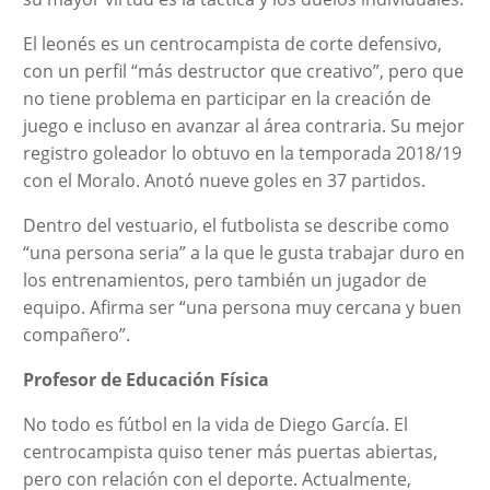
El leonés es un centrocampista de corte defensivo,
con un perfil “más destructor que creativo”, pero que
no tiene problema en participar en la creación de
juego e incluso en avanzar al área contraria. Su mejor
registro goleador lo obtuvo en la temporada 2018/19
con el Moralo. Anotó nueve goles en 37 partidos.
Dentro del vestuario, el futbolista se describe como
“una persona seria” a la que le gusta trabajar duro en
los entrenamientos, pero también un jugador de
equipo. Afirma ser “una persona muy cercana y buen
compañero”.
Profesor de Educación Física
No todo es fútbol en la vida de Diego García. El
centrocampista quiso tener más puertas abiertas,
pero con relación con el deporte. Actualmente,