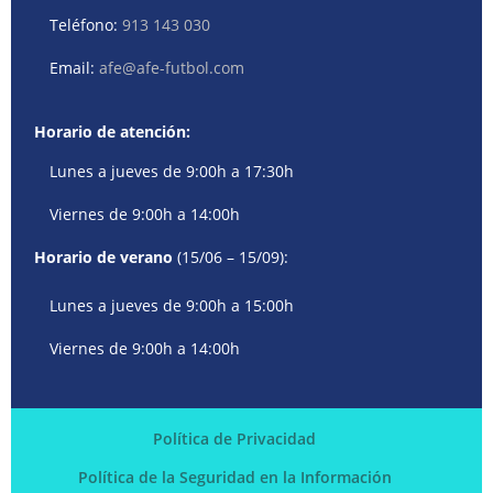
Teléfono:
913 143 030
Email:
afe@afe-futbol.com
Horario de atención:
Lunes a jueves de 9:00h a 17:30h
Viernes de 9:00h a 14:00h
Horario de verano
(15/06 – 15/09):
Lunes a jueves de 9:00h a 15:00h
Viernes de 9:00h a 14:00h
Política de Privacidad
Política de la Seguridad en la Información