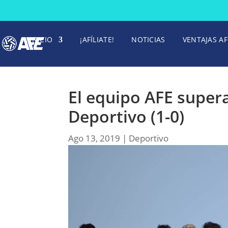
INICIO
¡AFÍLIATE!
NOTICIAS
VENTAJAS AF
El equipo AFE supera
Deportivo (1-0)
Ago 13, 2019
|
Deportivo