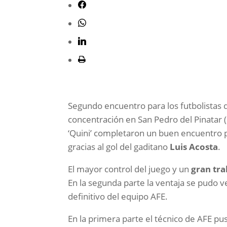
Segundo encuentro para los futbolistas 
concentración en San Pedro del Pinatar 
‘Quini’ completaron un buen encuentro pa
gracias al gol del gaditano
Luis Acosta
.
El mayor control del juego y un
gran tra
En la segunda parte la ventaja se pudo ve
definitivo del equipo AFE.
En la primera parte el técnico de AFE pu