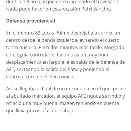
dentro del área, y que entró lamiendo el travesaño.
Nada pudo hacer en esta ocasión Patxi Sánchez.
Defensa providencial
En el minuto 82 Lucas Puime despejaba a córner un
centro desde la banda izquierda, evitando el cuarto
tanto nuciero. Pero dos minutos más tarde, Morgado
conseguía controlar el balón tras un muy buen
desplazamiento en largo a la espalda de la defensa de
AFE, sorteando la salida del Patxi y poniendo el
cuatro a cero en el electrónico.
Así se llegaba al final de un encuentro en el que, pese
al abultado marcador, el equipo AFE nunca se rindió y
ofreció una muy buena imagen teniendo en cuenta
que lleva pocos días de trabajo.