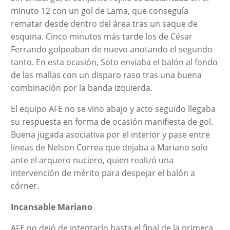
minuto 12 con un gol de Lama, que conseguía
rematar desde dentro del área tras un saque de
esquina. Cinco minutos más tarde los de César
Ferrando golpeaban de nuevo anotando el segundo
tanto. En esta ocasión, Soto enviaba el balón al fondo
de las mallas con un disparo raso tras una buena
combinación por la banda izquierda.
El equipo AFE no se vino abajo y acto seguido llegaba
su respuesta en forma de ocasión manifiesta de gol.
Buena jugada asociativa por el interior y pase entre
líneas de Nelson Correa que dejaba a Mariano solo
ante el arquero nuciero, quien realizó una
intervención de mérito para despejar el balón a
córner.
Incansable Mariano
AFE no dejó de intentarlo hasta el final de la primera