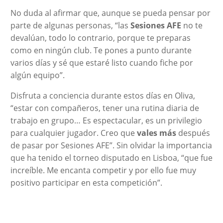
No duda al afirmar que, aunque se pueda pensar por
parte de algunas personas, “las
Sesiones AFE
no te
devalúan, todo lo contrario, porque te preparas
como en ningún club. Te pones a punto durante
varios días y sé que estaré listo cuando fiche por
algún equipo”.
Disfruta a conciencia durante estos días en Oliva,
“estar con compañeros, tener una rutina diaria de
trabajo en grupo… Es espectacular, es un privilegio
para cualquier jugador. Creo que
vales más
después
de pasar por Sesiones AFE”. Sin olvidar la importancia
que ha tenido el torneo disputado en Lisboa, “que fue
increíble. Me encanta competir y por ello fue muy
positivo participar en esta competición”.