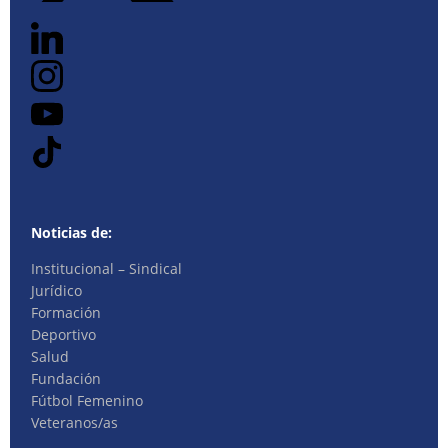
Noticias de:
Institucional – Sindical
Jurídico
Formación
Deportivo
Salud
Fundación
Fútbol Femenino
Veteranos/as