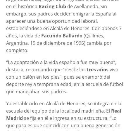
en el histórico
Racing Club
de Avellaneda. Sin
embargo, sus padres deciden emigrar a España al
aparecer una buena oportunidad laboral,
estableciéndose en Alcalá de Henares. Con apenas 7
años, la vida de
Facundo Ballardo
(Quilmes,
Argentina, 19 de diciembre de 1995) cambia por
completo.
“La adaptación a la vida española fue muy buena”,
destaca, recordando que “desde los
tres años
vivo
con un balón en los pies”, pues se enamoró del
deporte rey a temprana edad, en la escuela de fútbol
que manejaban sus padres.
Ya establecido en Alcalá de Henares, se integra en la
escuela del equipo de la localidad madrileña. El
Real
Madrid
se fija en él e ingresa en su estructura. “Lo
que pasa es que coincidí con una buena generación