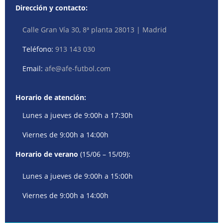
Dirección y contacto:
Calle Gran Vía 30, 8ª planta 28013 | Madrid
Teléfono:
913 143 030
Email:
afe@afe-futbol.com
Horario de atención:
Lunes a jueves de 9:00h a 17:30h
Viernes de 9:00h a 14:00h
Horario de verano
(15/06 – 15/09):
Lunes a jueves de 9:00h a 15:00h
Viernes de 9:00h a 14:00h