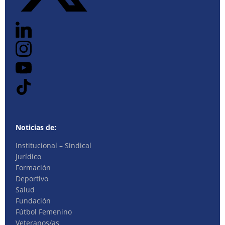
Noticias de:
Institucional – Sindical
Jurídico
Formación
Deportivo
Salud
Fundación
Fútbol Femenino
Veteranos/as