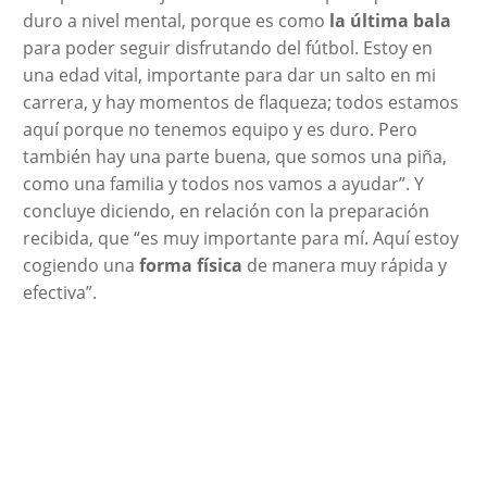
duro a nivel mental, porque es como
la última bala
para poder seguir disfrutando del fútbol. Estoy en
una edad vital, importante para dar un salto en mi
carrera, y hay momentos de flaqueza; todos estamos
aquí porque no tenemos equipo y es duro. Pero
también hay una parte buena, que somos una piña,
como una familia y todos nos vamos a ayudar”. Y
concluye diciendo, en relación con la preparación
recibida, que “es muy importante para mí. Aquí estoy
cogiendo una
forma física
de manera muy rápida y
efectiva”.