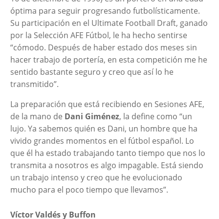
óptima para seguir progresando futbolísticamente.
Su participación en el Ultimate Football Draft, ganado
por la Selección AFE Fútbol, le ha hecho sentirse
“cómodo. Después de haber estado dos meses sin
hacer trabajo de portería, en esta competición me he
sentido bastante seguro y creo que así lo he
transmitido”.
La preparación que está recibiendo en Sesiones AFE,
de la mano de
Dani Giménez
, la define como “un
lujo. Ya sabemos quién es Dani, un hombre que ha
vivido grandes momentos en el fútbol español. Lo
que él ha estado trabajando tanto tiempo que nos lo
transmita a nosotros es algo impagable. Está siendo
un trabajo intenso y creo que he evolucionado
mucho para el poco tiempo que llevamos”.
Víctor Valdés y Buffon