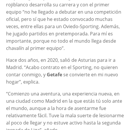
rojiblanco desarrolla su carrera y con el primer
equipo “no he llegado a debutar en una competición
oficial, pero sí que he estado convocado muchas
veces, entre ellas para un Oviedo-Sporting. Además,
he jugado partidos en pretemporada. Para mí es
importante, porque no todo el mundo llega desde
chavalín al primer equipo”.
Hace dos años, en 2020, salió de Asturias para ir a
Madrid. “Acabo contrato en el Sporting, no quieren
contar conmigo, y
Getafe
se convierte en mi nuevo
hogar”, explica.
“Comienzo una aventura, una experiencia nueva, en
una ciudad como Madrid en la que estás tú solo ante
el mundo, aunque a la hora de asentarme fue
relativamente fácil. Tuve la mala suerte de lesionarme
al poco de llegar y no estuve activo hasta la segunda
jornada de Liga”, añade.