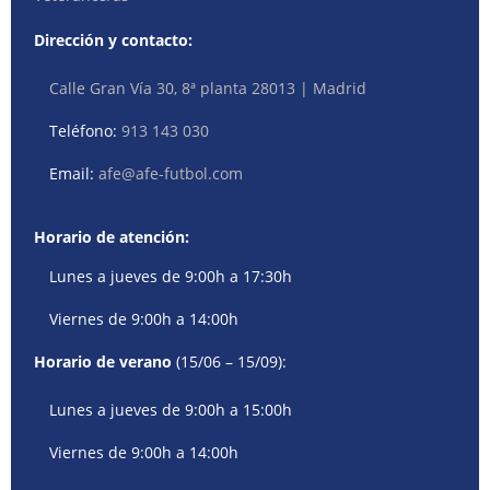
Dirección y contacto:
Calle Gran Vía 30, 8ª planta 28013 | Madrid
Teléfono:
913 143 030
Email:
afe@afe-futbol.com
Horario de atención:
Lunes a jueves de 9:00h a 17:30h
Viernes de 9:00h a 14:00h
Horario de verano
(15/06 – 15/09):
Lunes a jueves de 9:00h a 15:00h
Viernes de 9:00h a 14:00h