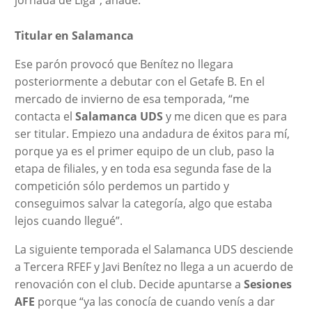
Titular en Salamanca
Ese parón provocó que Benítez no llegara
posteriormente a debutar con el Getafe B. En el
mercado de invierno de esa temporada, “me
contacta el
Salamanca UDS
y me dicen que es para
ser titular. Empiezo una andadura de éxitos para mí,
porque ya es el primer equipo de un club, paso la
etapa de filiales, y en toda esa segunda fase de la
competición sólo perdemos un partido y
conseguimos salvar la categoría, algo que estaba
lejos cuando llegué”.
La siguiente temporada el Salamanca UDS desciende
a Tercera RFEF y Javi Benítez no llega a un acuerdo de
renovación con el club. Decide apuntarse a
Sesiones
AFE
porque “ya las conocía de cuando venís a dar