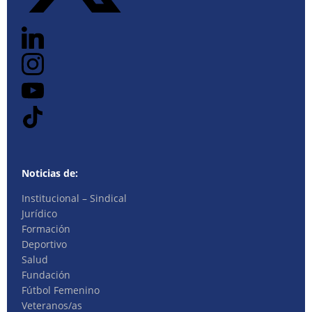
Noticias de:
Institucional – Sindical
Jurídico
Formación
Deportivo
Salud
Fundación
Fútbol Femenino
Veteranos/as