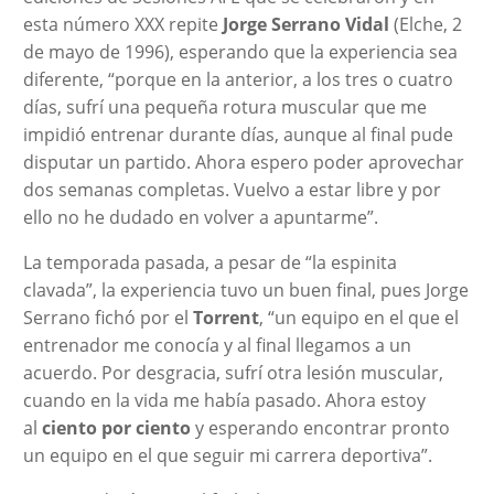
esta número XXX repite
Jorge Serrano Vidal
(Elche, 2
de mayo de 1996), esperando que la experiencia sea
diferente, “porque en la anterior, a los tres o cuatro
días, sufrí una pequeña rotura muscular que me
impidió entrenar durante días, aunque al final pude
disputar un partido. Ahora espero poder aprovechar
dos semanas completas. Vuelvo a estar libre y por
ello no he dudado en volver a apuntarme”.
La temporada pasada, a pesar de “la espinita
clavada”, la experiencia tuvo un buen final, pues Jorge
Serrano fichó por el
Torrent
, “un equipo en el que el
entrenador me conocía y al final llegamos a un
acuerdo. Por desgracia, sufrí otra lesión muscular,
cuando en la vida me había pasado. Ahora estoy
al
ciento por ciento
y esperando encontrar pronto
un equipo en el que seguir mi carrera deportiva”.