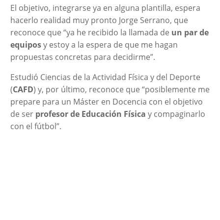
El objetivo, integrarse ya en alguna plantilla, espera
hacerlo realidad muy pronto Jorge Serrano, que
reconoce que “ya he recibido la llamada de
un par de
equipos
y estoy a la espera de que me hagan
propuestas concretas para decidirme”.
Estudió Ciencias de la Actividad Física y del Deporte
(
CAFD
) y, por último, reconoce que “posiblemente me
prepare para un Máster en Docencia con el objetivo
de ser
profesor de Educación Física
y compaginarlo
con el fútbol”.