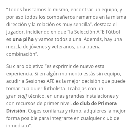
“Todos buscamos lo mismo, encontrar un equipo, y
por eso todos los compañeros remamos en la misma
dirección y la relación es muy sencilla”, destaca el
jugador, incidiendo en que “la Selección AFE Fútbol
es
una piña
y vamos todos a una. Además, hay una
mezcla de jóvenes y veteranos, una buena
combinación”.
Su claro objetivo “es exprimir de nuevo esta
experiencia. Si en algún momento estás sin equipo,
acudir a Sesiones AFE es la mejor decisión que puede
tomar cualquier futbolista. Trabajas con un
gran
staff
técnico, en unas grandes instalaciones y
con recursos de primer nivel,
de club de Primera
División
. Coges confianza y ritmo, adquieres la mejor
forma posible para integrarte en cualquier club de
inmediato”.