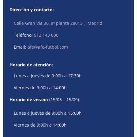
Dirección y contacto:
Calle Gran Vía 30, 8ª planta 28013 | Madrid
Teléfono:
913 143 030
Email:
afe@afe-futbol.com
Horario de atención:
Lunes a jueves de 9:00h a 17:30h
Viernes de 9:00h a 14:00h
Horario de verano
(15/06 – 15/09):
Lunes a jueves de 9:00h a 15:00h
Viernes de 9:00h a 14:00h