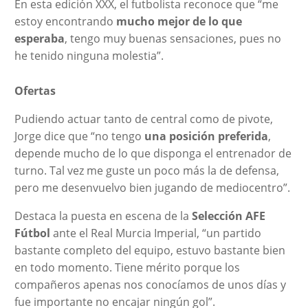
En esta edición XXX, el futbolista reconoce que “me
estoy encontrando
mucho mejor de lo que
esperaba
, tengo muy buenas sensaciones, pues no
he tenido ninguna molestia”.
Ofertas
Pudiendo actuar tanto de central como de pivote,
Jorge dice que “no tengo
una posición preferida
,
depende mucho de lo que disponga el entrenador de
turno. Tal vez me guste un poco más la de defensa,
pero me desenvuelvo bien jugando de mediocentro”.
Destaca la puesta en escena de la
Selección AFE
Fútbol
ante el Real Murcia Imperial, “un partido
bastante completo del equipo, estuvo bastante bien
en todo momento. Tiene mérito porque los
compañeros apenas nos conocíamos de unos días y
fue importante no encajar ningún gol”.