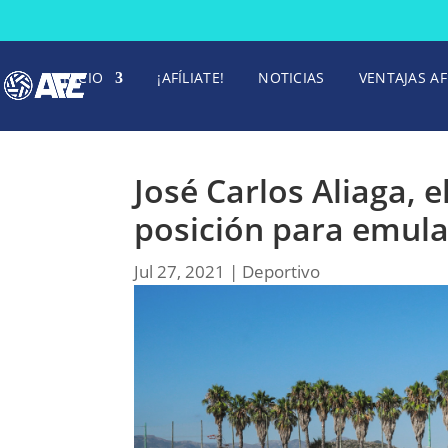
INICIO
¡AFÍLIATE!
NOTICIAS
VENTAJAS AF
José Carlos Aliaga, 
posición para emula
Jul 27, 2021
|
Deportivo