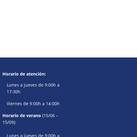
Horario de atención:
Lunes a jueves de 9:00h a
17:30h
Viernes de 9:00h a 14:00h
Horario de verano
(15/06 –
15/09):
Lunes a jueves de 9:00h a