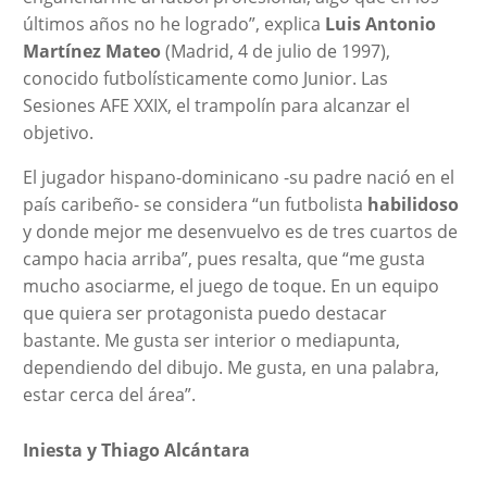
últimos años no he logrado”, explica
Luis Antonio
Martínez Mateo
(Madrid, 4 de julio de 1997),
conocido futbolísticamente como Junior. Las
Sesiones AFE XXIX, el trampolín para alcanzar el
objetivo.
El jugador hispano-dominicano -su padre nació en el
país caribeño- se considera “un futbolista
habilidoso
y donde mejor me desenvuelvo es de tres cuartos de
campo hacia arriba”, pues resalta, que “me gusta
mucho asociarme, el juego de toque. En un equipo
que quiera ser protagonista puedo destacar
bastante. Me gusta ser interior o mediapunta,
dependiendo del dibujo. Me gusta, en una palabra,
estar cerca del área”.
Iniesta y Thiago Alcántara