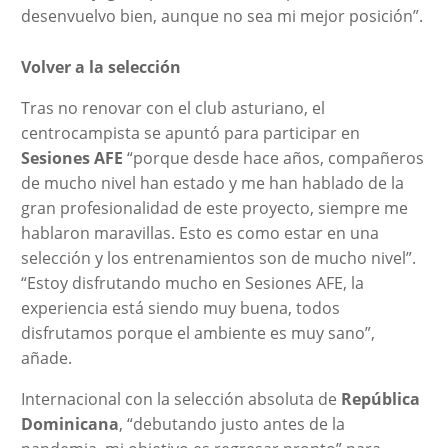
desenvuelvo bien, aunque no sea mi mejor posición”.
Volver a la selección
Tras no renovar con el club asturiano, el
centrocampista se apuntó para participar en
Sesiones AFE
“porque desde hace años, compañeros
de mucho nivel han estado y me han hablado de la
gran profesionalidad de este proyecto, siempre me
hablaron maravillas. Esto es como estar en una
selección y los entrenamientos son de mucho nivel”.
“Estoy disfrutando mucho en Sesiones AFE, la
experiencia está siendo muy buena, todos
disfrutamos porque el ambiente es muy sano”,
añade.
Internacional con la selección absoluta de
República
Dominicana
, “debutando justo antes de la