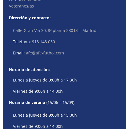
Veteranos/as
Dirección y contacto:
Calle Gran Vía 30, 8ª planta 28013 | Madrid
Teléfono:
913 143 030
Email:
afe@afe-futbol.com
Horario de atención:
Lunes a jueves de 9:00h a 17:30h
Viernes de 9:00h a 14:00h
Horario de verano
(15/06 – 15/09):
Lunes a jueves de 9:00h a 15:00h
Viernes de 9:00h a 14:00h