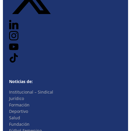
Noticias de:
Institucional – Sindical
Jurídico
Formación
Deportivo
Salud
Fundación
Fútbol Femenino