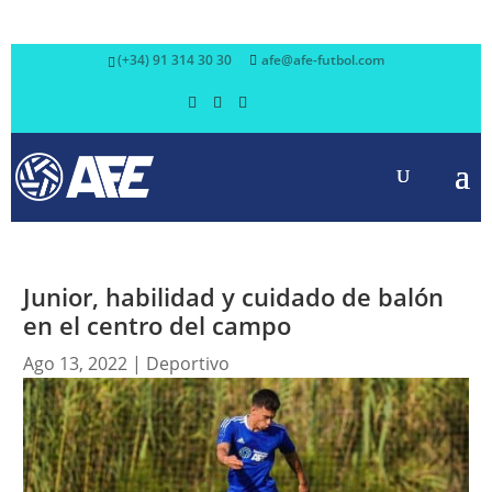
(+34) 91 314 30 30
afe@afe-futbol.com
Junior, habilidad y cuidado de balón
en el centro del campo
Ago 13, 2022
|
Deportivo