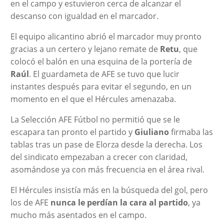
en el campo y estuvieron cerca de alcanzar el
descanso con igualdad en el marcador.
El equipo alicantino abrió el marcador muy pronto
gracias a un certero y lejano remate de
Retu
, que
colocó el balón en una esquina de la portería de
Raúl
. El guardameta de AFE se tuvo que lucir
instantes después para evitar el segundo, en un
momento en el que el Hércules amenazaba.
La Selección AFE Fútbol no permitió que se le
escapara tan pronto el partido y
Giuliano
firmaba las
tablas tras un pase de Elorza desde la derecha. Los
del sindicato empezaban a crecer con claridad,
asomándose ya con más frecuencia en el área rival.
El Hércules insistía más en la búsqueda del gol, pero
los de AFE
nunca le perdían la cara al partido
, ya
mucho más asentados en el campo.