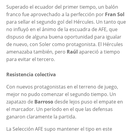
Superado el ecuador del primer tiempo, un balón
franco fue aprovechado a la perfección por
Fran Sol
para sellar el segundo gol del Hércules. Un tanto que
no influyó en el ánimo de la escuadra de AFE, que
dispuso de alguna buena oportunidad para igualar
de nuevo, con Soler como protagonista. El Hércules
amenazaba también, pero
Raúl
apareció a tiempo
para evitar el tercero.
Resistencia
colectiva
Con nuevos protagonistas en el terreno de juego,
mejor no pudo comenzar el segundo tiempo. Un
zapatazo de
Barroso
desde lejos puso el empate en
el marcador. Un período en el que las defensas
ganaron claramente la partida.
La Selección AFE supo mantener el tipo en este