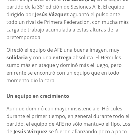
partido de la 38ª edición de Sesiones AFE. El equipo
dirigido por
Jesús Vázquez
aguantó el pulso ante
todo un rival de Primera Federación, con mucha más
carga de trabajo acumulada a estas alturas de la
pretemporada.
Ofreció el equipo de AFE una buena imagen, muy
solidaria
y con una
entrega
absoluta. El Hércules
sumó más en ataque y dominó más el juego, pero
enfrente se encontró con un equipo que en todo
momento dio la cara.
Un equipo en crecimiento
Aunque dominó con mayor insistencia el Hércules
durante el primer tiempo, en general durante todo el
partido, el equipo de AFE no sólo mantuvo el tipo. Los
de
Jesús Vázquez
se fueron afianzando poco a poco