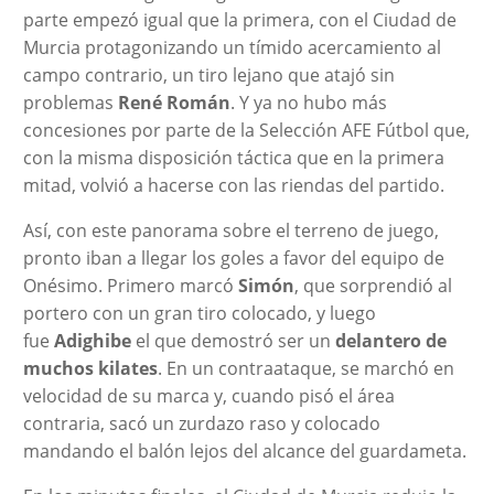
parte empezó igual que la primera, con el Ciudad de
Murcia protagonizando un tímido acercamiento al
campo contrario, un tiro lejano que atajó sin
problemas
René Román
. Y ya no hubo más
concesiones por parte de la Selección AFE Fútbol que,
con la misma disposición táctica que en la primera
mitad, volvió a hacerse con las riendas del partido.
Así, con este panorama sobre el terreno de juego,
pronto iban a llegar los goles a favor del equipo de
Onésimo. Primero marcó
Simón
, que sorprendió al
portero con un gran tiro colocado, y luego
fue
Adighibe
el que demostró ser un
delantero de
muchos kilates
. En un contraataque, se marchó en
velocidad de su marca y, cuando pisó el área
contraria, sacó un zurdazo raso y colocado
mandando el balón lejos del alcance del guardameta.