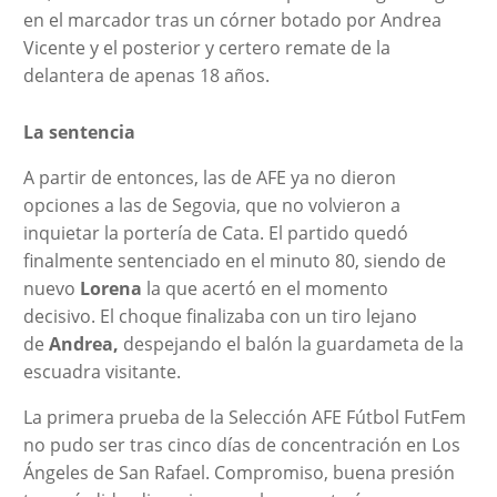
en el marcador tras un córner botado por Andrea
Vicente y el posterior y certero remate de la
delantera de apenas 18 años.
La sentencia
A partir de entonces, las de AFE ya no dieron
opciones a las de Segovia, que no volvieron a
inquietar la portería de Cata. El partido quedó
finalmente sentenciado en el minuto 80, siendo de
nuevo
Lorena
la que acertó en el momento
decisivo. El choque finalizaba con un tiro lejano
de
Andrea,
despejando el balón la guardameta de la
escuadra visitante.
La primera prueba de la Selección AFE Fútbol FutFem
no pudo ser tras cinco días de concentración en Los
Ángeles de San Rafael. Compromiso, buena presión