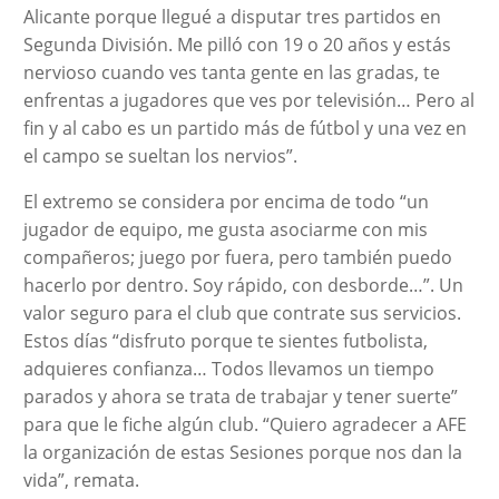
Alicante porque llegué a disputar tres partidos en
Segunda División. Me pilló con 19 o 20 años y estás
nervioso cuando ves tanta gente en las gradas, te
enfrentas a jugadores que ves por televisión… Pero al
fin y al cabo es un partido más de fútbol y una vez en
el campo se sueltan los nervios”.
El extremo se considera por encima de todo “un
jugador de equipo, me gusta asociarme con mis
compañeros; juego por fuera, pero también puedo
hacerlo por dentro. Soy rápido, con desborde…”. Un
valor seguro para el club que contrate sus servicios.
Estos días “disfruto porque te sientes futbolista,
adquieres confianza… Todos llevamos un tiempo
parados y ahora se trata de trabajar y tener suerte”
para que le fiche algún club. “Quiero agradecer a AFE
la organización de estas Sesiones porque nos dan la
vida”, remata.