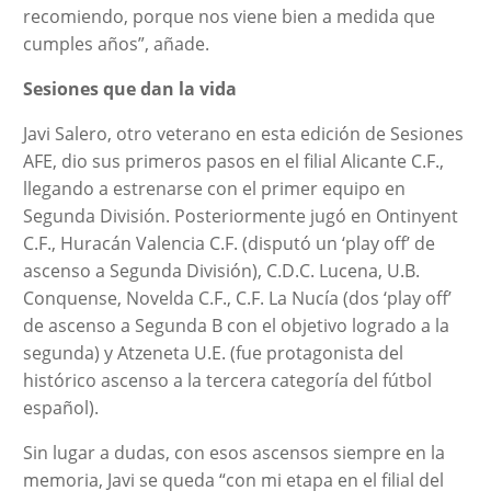
recomiendo, porque nos viene bien a medida que
cumples años”, añade.
Sesiones que dan la vida
Javi Salero, otro veterano en esta edición de Sesiones
AFE, dio sus primeros pasos en el filial Alicante C.F.,
llegando a estrenarse con el primer equipo en
Segunda División. Posteriormente jugó en Ontinyent
C.F., Huracán Valencia C.F. (disputó un ‘play off’ de
ascenso a Segunda División), C.D.C. Lucena, U.B.
Conquense, Novelda C.F., C.F. La Nucía (dos ‘play off’
de ascenso a Segunda B con el objetivo logrado a la
segunda) y Atzeneta U.E. (fue protagonista del
histórico ascenso a la tercera categoría del fútbol
español).
Sin lugar a dudas, con esos ascensos siempre en la
memoria, Javi se queda “con mi etapa en el filial del