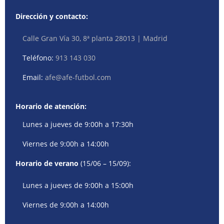
Dirección y contacto:
Calle Gran Vía 30, 8ª planta 28013 | Madrid
Teléfono:
913 143 030
Email:
afe@afe-futbol.com
Horario de atención:
Lunes a jueves de 9:00h a 17:30h
Viernes de 9:00h a 14:00h
Horario de verano
(15/06 – 15/09):
Lunes a jueves de 9:00h a 15:00h
Viernes de 9:00h a 14:00h