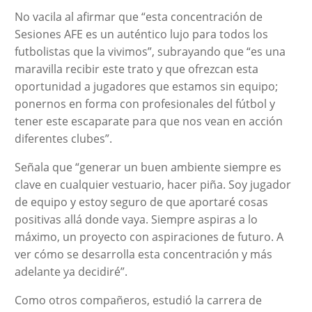
No vacila al afirmar que “esta concentración de
Sesiones AFE es un auténtico lujo para todos los
futbolistas que la vivimos”, subrayando que “es una
maravilla recibir este trato y que ofrezcan esta
oportunidad a jugadores que estamos sin equipo;
ponernos en forma con profesionales del fútbol y
tener este escaparate para que nos vean en acción
diferentes clubes”.
Señala que “generar un buen ambiente siempre es
clave en cualquier vestuario, hacer piña. Soy jugador
de equipo y estoy seguro de que aportaré cosas
positivas allá donde vaya. Siempre aspiras a lo
máximo, un proyecto con aspiraciones de futuro. A
ver cómo se desarrolla esta concentración y más
adelante ya decidiré”.
Como otros compañeros, estudió la carrera de