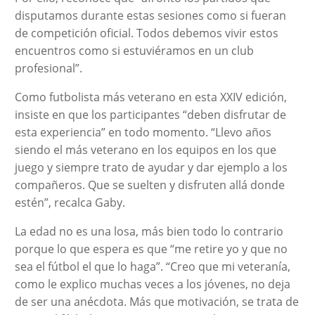
disputamos durante estas sesiones como si fueran
de competición oficial. Todos debemos vivir estos
encuentros como si estuviéramos en un club
profesional”.
Como futbolista más veterano en esta XXIV edición,
insiste en que los participantes “deben disfrutar de
esta experiencia” en todo momento. “Llevo años
siendo el más veterano en los equipos en los que
juego y siempre trato de ayudar y dar ejemplo a los
compañeros. Que se suelten y disfruten allá donde
estén”, recalca Gaby.
La edad no es una losa, más bien todo lo contrario
porque lo que espera es que “me retire yo y que no
sea el fútbol el que lo haga”. “Creo que mi veteranía,
como le explico muchas veces a los jóvenes, no deja
de ser una anécdota. Más que motivación, se trata de