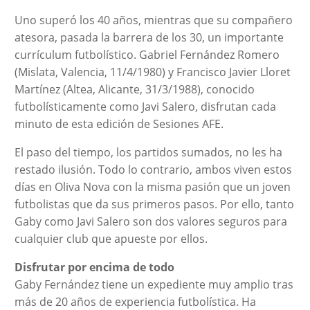
Uno superó los 40 años, mientras que su compañero
atesora, pasada la barrera de los 30, un importante
currículum futbolístico. Gabriel Fernández Romero
(Mislata, Valencia, 11/4/1980) y Francisco Javier Lloret
Martínez (Altea, Alicante, 31/3/1988), conocido
futbolísticamente como Javi Salero, disfrutan cada
minuto de esta edición de Sesiones AFE.
El paso del tiempo, los partidos sumados, no les ha
restado ilusión. Todo lo contrario, ambos viven estos
días en Oliva Nova con la misma pasión que un joven
futbolistas que da sus primeros pasos. Por ello, tanto
Gaby como Javi Salero son dos valores seguros para
cualquier club que apueste por ellos.
Disfrutar por encima de todo
Gaby Fernández tiene un expediente muy amplio tras
más de 20 años de experiencia futbolística. Ha