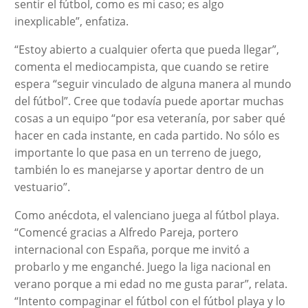
sentir el fútbol, como es mi caso; es algo
inexplicable”, enfatiza.
“Estoy abierto a cualquier oferta que pueda llegar”,
comenta el mediocampista, que cuando se retire
espera “seguir vinculado de alguna manera al mundo
del fútbol”. Cree que todavía puede aportar muchas
cosas a un equipo “por esa veteranía, por saber qué
hacer en cada instante, en cada partido. No sólo es
importante lo que pasa en un terreno de juego,
también lo es manejarse y aportar dentro de un
vestuario”.
Como anécdota, el valenciano juega al fútbol playa.
“Comencé gracias a Alfredo Pareja, portero
internacional con España, porque me invitó a
probarlo y me enganché. Juego la liga nacional en
verano porque a mi edad no me gusta parar”, relata.
“Intento compaginar el fútbol con el fútbol playa y lo