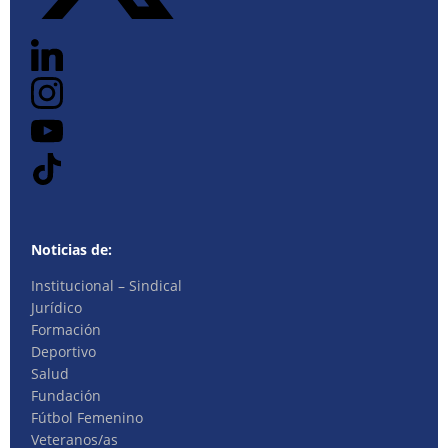
Noticias de:
Institucional – Sindical
Jurídico
Formación
Deportivo
Salud
Fundación
Fútbol Femenino
Veteranos/as