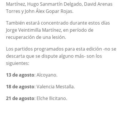
Martínez, Hugo Sanmartín Delgado, David Arenas
Torres y John Álex Gopar Rojas.
También estará concentrado durante estos días
Jorge Veintimilla Martínez, en período de
recuperación de una lesión.
Los partidos programados para esta edición -no se
descarta que se dispute alguno más- son los
siguientes:
13 de agosto
: Alcoyano.
18 de agosto
: Valencia Mestalla.
21 de agosto
: Elche Ilicitano.