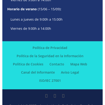
Horario de verano
(15/06 – 15/09):
Lunes a jueves de 9:00h a 15:00h
Viernes de 9:00h a 14:00h
Política de Privacidad
Política de la Seguridad en la Información
Política de Cookies
Contacto
Mapa Web
Canal del Informante
Aviso Legal
ISO/IEC 27001