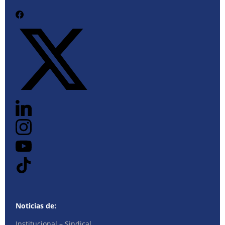
Noticias de:
Institucional – Sindical