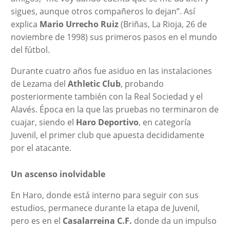
sigues, aunque otros compañeros lo dejan”. Así
explica
Mario Urrecho Ruiz
(Briñas, La Rioja, 26 de
noviembre de 1998) sus primeros pasos en el mundo
del fútbol.
Durante cuatro años fue asiduo en las instalaciones
de Lezama del
Athletic Club
, probando
posteriormente también con la Real Sociedad y el
Alavés. Época en la que las pruebas no terminaron de
cuajar, siendo el
Haro Deportivo
, en categoría
Juvenil, el primer club que apuesta decididamente
por el atacante.
Un ascenso inolvidable
En Haro, donde está interno para seguir con sus
estudios, permanece durante la etapa de Juvenil,
pero es en el
Casalarreina C.F.
donde da un impulso