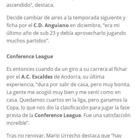
ascendido”, destaca.
Decide cambiar de aires a la temporada siguiente y
ficha por el
C.D. Anguiano
en diciembre, “era mi
último año de sub 23 y debía aprovecharlo jugando
muchos partidos”.
Conference League
Es entonces cuando da un giro a su carrera al fichar
por el
A.C. Escaldes
de Andorra, su última
experiencia, “dura por salir de casa, pero muy bonita.
La gente me acogió muy bien y me sentí como en
casa. Quedamos cuartos en la liga, pero ganamos la
Copa, lo que nos dio la clasificación para jugar la fase
previa de la
Conference League
. Fue una satisfacción
increíble”.
Tras no renovar, Mario Urrecho destaca que “hay