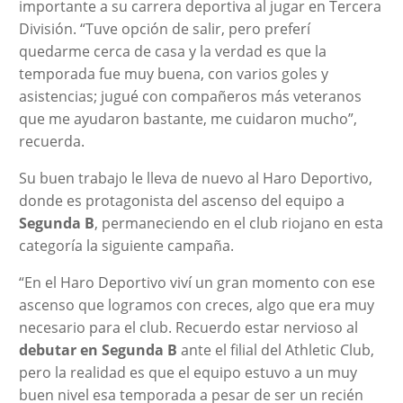
importante a su carrera deportiva al jugar en Tercera
División. “Tuve opción de salir, pero preferí
quedarme cerca de casa y la verdad es que la
temporada fue muy buena, con varios goles y
asistencias; jugué con compañeros más veteranos
que me ayudaron bastante, me cuidaron mucho”,
recuerda.
Su buen trabajo le lleva de nuevo al Haro Deportivo,
donde es protagonista del ascenso del equipo a
Segunda B
, permaneciendo en el club riojano en esta
categoría la siguiente campaña.
“En el Haro Deportivo viví un gran momento con ese
ascenso que logramos con creces, algo que era muy
necesario para el club. Recuerdo estar nervioso al
debutar en Segunda B
ante el filial del Athletic Club,
pero la realidad es que el equipo estuvo a un muy
buen nivel esa temporada a pesar de ser un recién