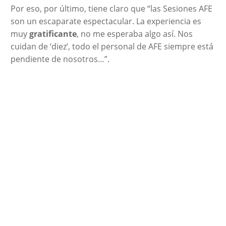
Por eso, por último, tiene claro que “las Sesiones AFE
son un escaparate espectacular. La experiencia es
muy
gratificante
, no me esperaba algo así. Nos
cuidan de ‘diez’, todo el personal de AFE siempre está
pendiente de nosotros…”.