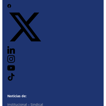
Noticias de:
Institucional – Sindical