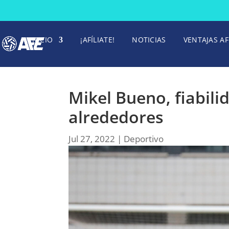
INICIO
¡AFÍLIATE!
NOTICIAS
VENTAJAS AF
Mikel Bueno, fiabili
alrededores
Jul 27, 2022
|
Deportivo