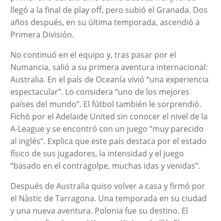
llegó a la final de play off, pero subió el Granada. Dos
años después, en su última temporada, ascendió a
Primera División.
No continuó en el equipo y, tras pasar por el
Numancia, salió a su primera aventura internacional:
Australia. En el país de Oceanía vivió “una experiencia
espectacular”. Lo considera “uno de los mejores
países del mundo”. El fútbol también le sorprendió.
Fichó por el Adelaide United sin conocer el nivel de la
A-League y se encontró con un juego “muy parecido
al inglés”. Explica que este país destaca por el estado
físico de sus jugadores, la intensidad y el juego
“basado en el contragolpe, muchas idas y venidas”.
Después de Australia quiso volver a casa y firmó por
el Nàstic de Tarragona. Una temporada en su ciudad
y una nueva aventura. Polonia fue su destino. El