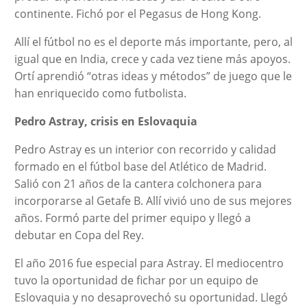
continente. Fichó por el Pegasus de Hong Kong.
Allí el fútbol no es el deporte más importante, pero, al
igual que en India, crece y cada vez tiene más apoyos.
Ortí aprendió “otras ideas y métodos” de juego que le
han enriquecido como futbolista.
Pedro Astray, crisis en Eslovaquia
Pedro Astray es un interior con recorrido y calidad
formado en el fútbol base del Atlético de Madrid.
Salió con 21 años de la cantera colchonera para
incorporarse al Getafe B. Allí vivió uno de sus mejores
años. Formó parte del primer equipo y llegó a
debutar en Copa del Rey.
El año 2016 fue especial para Astray. El mediocentro
tuvo la oportunidad de fichar por un equipo de
Eslovaquia y no desaprovechó su oportunidad. Llegó