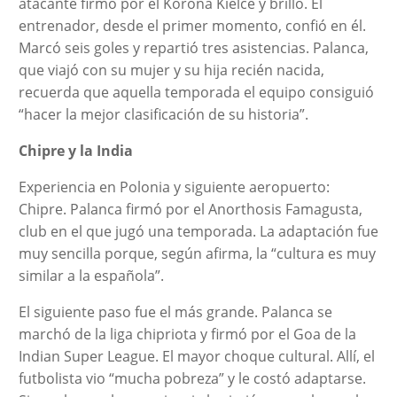
atacante firmó por el Korona Kielce y brilló. El
entrenador, desde el primer momento, confió en él.
Marcó seis goles y repartió tres asistencias. Palanca,
que viajó con su mujer y su hija recién nacida,
recuerda que aquella temporada el equipo consiguió
“hacer la mejor clasificación de su historia”.
Chipre y la India
Experiencia en Polonia y siguiente aeropuerto:
Chipre. Palanca firmó por el Anorthosis Famagusta,
club en el que jugó una temporada. La adaptación fue
muy sencilla porque, según afirma, la “cultura es muy
similar a la española”.
El siguiente paso fue el más grande. Palanca se
marchó de la liga chipriota y firmó por el Goa de la
Indian Super League. El mayor choque cultural. Allí, el
futbolista vio “mucha pobreza” y le costó adaptarse.