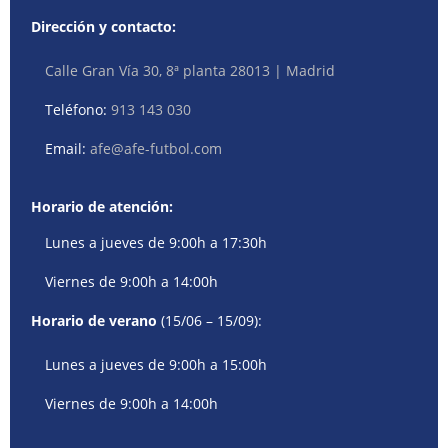
Dirección y contacto:
Calle Gran Vía 30, 8ª planta 28013 | Madrid
Teléfono:
913 143 030
Email:
afe@afe-futbol.com
Horario de atención:
Lunes a jueves de 9:00h a 17:30h
Viernes de 9:00h a 14:00h
Horario de verano
(15/06 – 15/09):
Lunes a jueves de 9:00h a 15:00h
Viernes de 9:00h a 14:00h