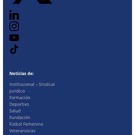
Noticias de:
Institucional – Sindical
Jurídico
Formación
Deportivo
Salud
Fundación
Fútbol Femenino
Veteranos/as