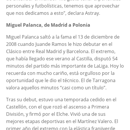
personales y futbolísticas, tenemos que aprovechar
que nos dedicamos a esto”, declara Astray.
Miguel Palanca, de Madrid a Polonia
Miguel Palanca saltó a la fama el 13 de diciembre de
2008 cuando Juande Ramos le hizo debutar en el
Clásico entre Real Madrid y Barcelona. El extremo,
que había llegado ese verano al Castilla, disputó 54
minutos del partido más importante de LaLiga. Hoy lo
recuerda con mucho cariño, está orgulloso por la
oportunidad que le dio el técnico. El de Tarragona
valora aquellos minutos “casi como un título”.
Tras su debut, estuvo una temporada cedido en el
Castellón, con el que rozó el ascenso a Primera
División, y firmó por el Elche. Vivió una de sus
mejores etapas deportivas en el Martínez Valero. El
primer año del extremo con la elástica franjiverde