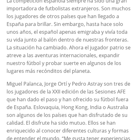
La competición española siempre ha sido una gran
importadora de futbolistas extranjeros. Son muchos
los jugadores de otros países que han llegado a
España para brillar. Sin embargo, hasta hace solo
unos años, el español apenas emigraba y vivía toda
su vida junto al balón dentro de nuestras fronteras.
La situación ha cambiado. Ahora el jugador patrio se
atreve a las aventuras internacionales, expandir
nuestro fútbol y probar suerte en algunos de los
lugares más recónditos del planeta.
Miguel Palanca, Jorge Ortí y Pedro Astray son tres de
los jugadores de la XXII edición de las Sesiones AFE
que han dado el paso y han ofrecido su fútbol fuera
de España. Eslovaquia, Hong Kong, India o Australia
son algunos de los países que han disfrutado de su
calidad. El disfrute ha sido mutuo. Ellos se han
enriquecido al conocer diferentes culturas y formas
de entender el mundo. “Me gusta tener experiencias