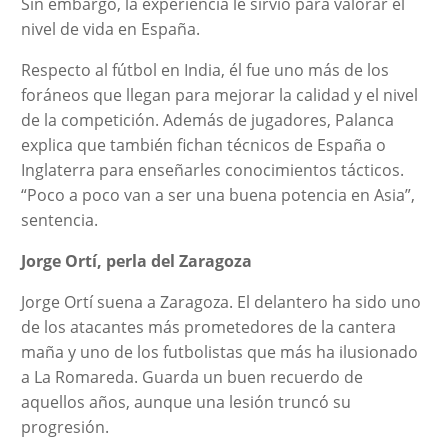
Sin embargo, la experiencia le sirvió para valorar el
nivel de vida en España.
Respecto al fútbol en India, él fue uno más de los
foráneos que llegan para mejorar la calidad y el nivel
de la competición. Además de jugadores, Palanca
explica que también fichan técnicos de España o
Inglaterra para enseñarles conocimientos tácticos.
“Poco a poco van a ser una buena potencia en Asia”,
sentencia.
Jorge Ortí, perla del Zaragoza
Jorge Ortí suena a Zaragoza. El delantero ha sido uno
de los atacantes más prometedores de la cantera
maña y uno de los futbolistas que más ha ilusionado
a La Romareda. Guarda un buen recuerdo de
aquellos años, aunque una lesión truncó su
progresión.