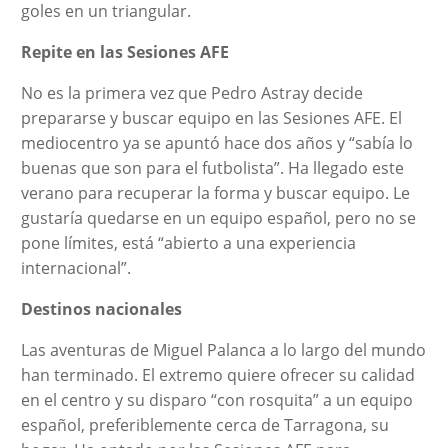
goles en un triangular.
Repite en las Sesiones AFE
No es la primera vez que Pedro Astray decide
prepararse y buscar equipo en las Sesiones AFE. El
mediocentro ya se apuntó hace dos años y “sabía lo
buenas que son para el futbolista”. Ha llegado este
verano para recuperar la forma y buscar equipo. Le
gustaría quedarse en un equipo español, pero no se
pone límites, está “abierto a una experiencia
internacional”.
Destinos nacionales
Las aventuras de Miguel Palanca a lo largo del mundo
han terminado. El extremo quiere ofrecer su calidad
en el centro y su disparo “con rosquita” a un equipo
español, preferiblemente cerca de Tarragona, su