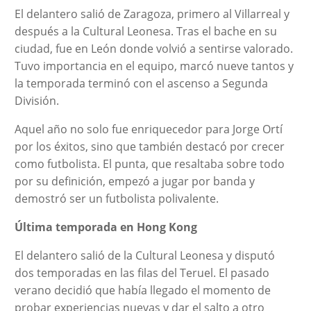
El delantero salió de Zaragoza, primero al Villarreal y
después a la Cultural Leonesa. Tras el bache en su
ciudad, fue en León donde volvió a sentirse valorado.
Tuvo importancia en el equipo, marcó nueve tantos y
la temporada terminó con el ascenso a Segunda
División.
Aquel año no solo fue enriquecedor para Jorge Ortí
por los éxitos, sino que también destacó por crecer
como futbolista. El punta, que resaltaba sobre todo
por su definición, empezó a jugar por banda y
demostró ser un futbolista polivalente.
Última temporada en Hong Kong
El delantero salió de la Cultural Leonesa y disputó
dos temporadas en las filas del Teruel. El pasado
verano decidió que había llegado el momento de
probar experiencias nuevas y dar el salto a otro