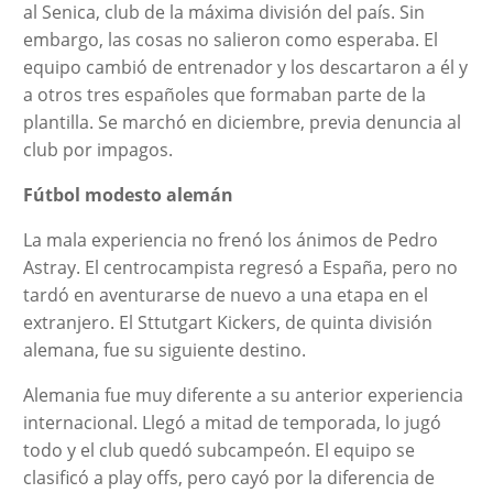
al Senica, club de la máxima división del país. Sin
embargo, las cosas no salieron como esperaba. El
equipo cambió de entrenador y los descartaron a él y
a otros tres españoles que formaban parte de la
plantilla. Se marchó en diciembre, previa denuncia al
club por impagos.
Fútbol modesto alemán
La mala experiencia no frenó los ánimos de Pedro
Astray. El centrocampista regresó a España, pero no
tardó en aventurarse de nuevo a una etapa en el
extranjero. El Sttutgart Kickers, de quinta división
alemana, fue su siguiente destino.
Alemania fue muy diferente a su anterior experiencia
internacional. Llegó a mitad de temporada, lo jugó
todo y el club quedó subcampeón. El equipo se
clasificó a play offs, pero cayó por la diferencia de