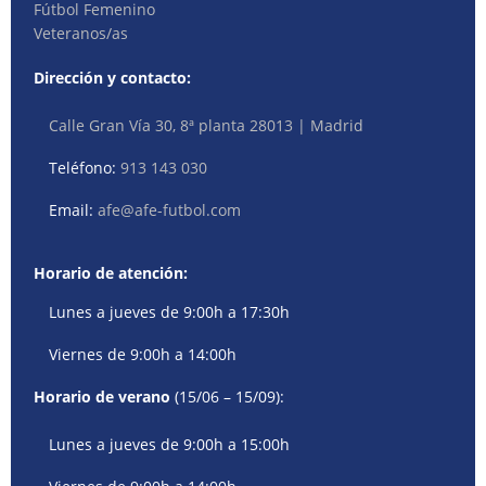
Fútbol Femenino
Veteranos/as
Dirección y contacto:
Calle Gran Vía 30, 8ª planta 28013 | Madrid
Teléfono:
913 143 030
Email:
afe@afe-futbol.com
Horario de atención:
Lunes a jueves de 9:00h a 17:30h
Viernes de 9:00h a 14:00h
Horario de verano
(15/06 – 15/09):
Lunes a jueves de 9:00h a 15:00h