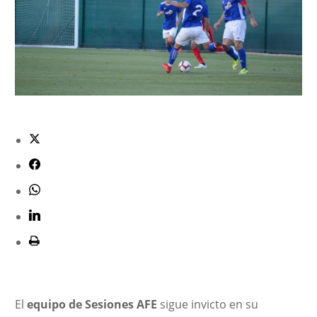
El
equipo de Sesiones AFE
sigue invicto en su