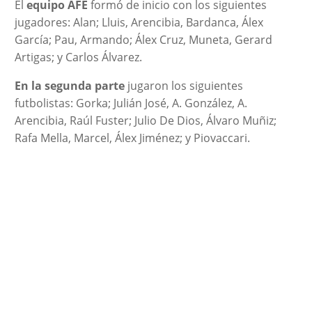
El
equipo AFE
formó de inicio con los siguientes
jugadores: Alan; Lluis, Arencibia, Bardanca, Álex
García; Pau, Armando; Álex Cruz, Muneta, Gerard
Artigas; y Carlos Álvarez.
En la segunda parte
jugaron los siguientes
futbolistas: Gorka; Julián José, A. González, A.
Arencibia, Raúl Fuster; Julio De Dios, Álvaro Muñiz;
Rafa Mella, Marcel, Álex Jiménez; y Piovaccari.