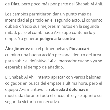
de
Díaz
, pero poco más por parte del Shabab Al Ahli.
Los cambios permitieron dar un punto más de
intensidad al partido en el segundo acto. El conjunto
dubaití ofreció sus mejores minutos en la segunda
mitad, pero el combinado AFE supo contenerlo y
empezó a generar
peligro a la contra
.
Álex Jiménez
dio el primer aviso y
Piovaccari
culminó una buena acción personal dentro del área
para subir el definitivo
1-0
al marcador cuando ya se
esperaba el tiempo de añadido.
El Shabab Al Ahli intentó apretar con varios balones
colgados en busca del empate a última hora, pero el
equipo AFE mantuvo la
sobriedad defensiva
mostrada durante todo el encuentro y se apuntó su
segunda victoria consecutiva.