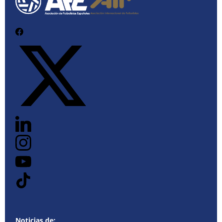
Noticias de: