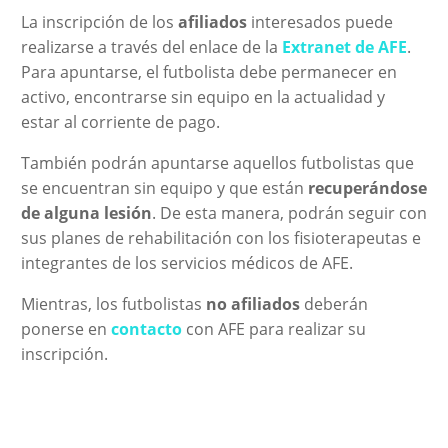
La inscripción de los
afiliados
interesados puede
realizarse a través del enlace de la
Extranet de AFE
.
Para apuntarse, el futbolista debe permanecer en
activo, encontrarse sin equipo en la actualidad y
estar al corriente de pago.
También podrán apuntarse aquellos futbolistas que
se encuentran sin equipo y que están
recuperándose
de alguna lesión
. De esta manera, podrán seguir con
sus planes de rehabilitación con los fisioterapeutas e
integrantes de los servicios médicos de AFE.
Mientras, los futbolistas
no afiliados
deberán
ponerse en
contacto
con AFE para realizar su
inscripción.