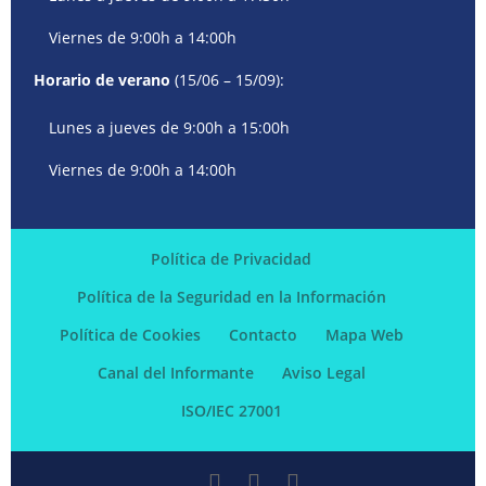
Viernes de 9:00h a 14:00h
Horario de verano
(15/06 – 15/09):
Lunes a jueves de 9:00h a 15:00h
Viernes de 9:00h a 14:00h
Política de Privacidad
Política de la Seguridad en la Información
Política de Cookies
Contacto
Mapa Web
Canal del Informante
Aviso Legal
ISO/IEC 27001