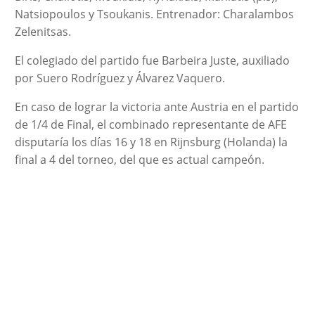
Natsiopoulos y Tsoukanis. Entrenador: Charalambos
Zelenitsas.
El colegiado del partido fue Barbeira Juste, auxiliado
por Suero Rodríguez y Álvarez Vaquero.
En caso de lograr la victoria ante Austria en el partido
de 1/4 de Final, el combinado representante de AFE
disputaría los días 16 y 18 en Rijnsburg (Holanda) la
final a 4 del torneo, del que es actual campeón.