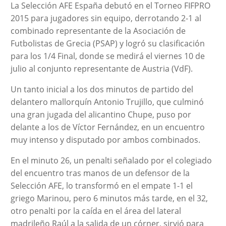
La Selección AFE España debutó en el Torneo FIFPRO
2015 para jugadores sin equipo, derrotando 2-1 al
combinado representante de la Asociación de
Futbolistas de Grecia (PSAP) y logró su clasificación
para los 1/4 Final, donde se medirá el viernes 10 de
julio al conjunto representante de Austria (VdF).
Un tanto inicial a los dos minutos de partido del
delantero mallorquín Antonio Trujillo, que culminó
una gran jugada del alicantino Chupe, puso por
delante a los de Víctor Fernández, en un encuentro
muy intenso y disputado por ambos combinados.
En el minuto 26, un penalti señalado por el colegiado
del encuentro tras manos de un defensor de la
Selección AFE, lo transformó en el empate 1-1 el
griego Marinou, pero 6 minutos más tarde, en el 32,
otro penalti por la caída en el área del lateral
madrileño Raúl a la salida de un córner, sirvió para