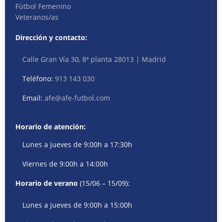
Fútbol Femenino
Veteranos/as
Dirección y contacto:
Calle Gran Vía 30, 8ª planta 28013 | Madrid
Teléfono:
913 143 030
Email:
afe@afe-futbol.com
Horario de atención:
Lunes a jueves de 9:00h a 17:30h
Viernes de 9:00h a 14:00h
Horario de verano
(15/06 – 15/09):
Lunes a jueves de 9:00h a 15:00h