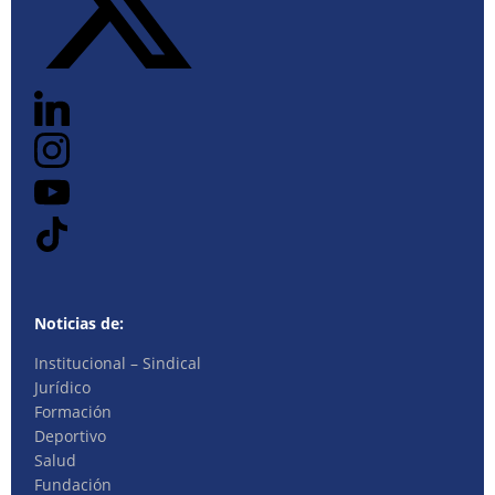
Noticias de:
Institucional – Sindical
Jurídico
Formación
Deportivo
Salud
Fundación